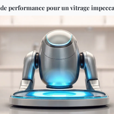
s de performance pour un vitrage impecc