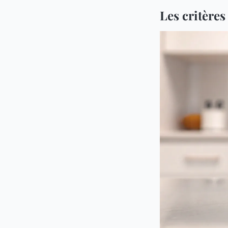
Les critère