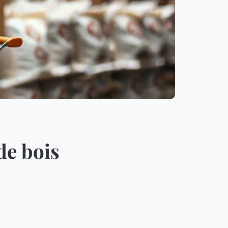
de bois