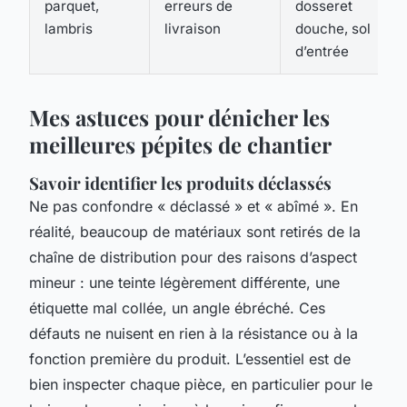
parquet,
erreurs de
dosseret
lambris
livraison
douche, sol
d’entrée
Mes astuces pour dénicher les
meilleures pépites de chantier
Savoir identifier les produits déclassés
Ne pas confondre « déclassé » et « abîmé ». En
réalité, beaucoup de matériaux sont retirés de la
chaîne de distribution pour des raisons d’aspect
mineur : une teinte légèrement différente, une
étiquette mal collée, un angle ébréché. Ces
défauts ne nuisent en rien à la résistance ou à la
fonction première du produit. L’essentiel est de
bien inspecter chaque pièce, en particulier pour le