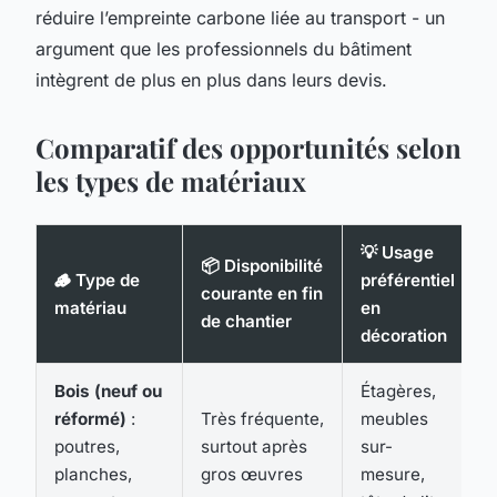
réduire l’empreinte carbone liée au transport - un
argument que les professionnels du bâtiment
intègrent de plus en plus dans leurs devis.
Comparatif des opportunités selon
les types de matériaux
💡 Usage
📦 Disponibilité
🪵 Type de
préférentiel
courante en fin
matériau
en
de chantier
décoration
Bois (neuf ou
Étagères,
réformé)
:
Très fréquente,
meubles
poutres,
surtout après
sur-
planches,
gros œuvres
mesure,