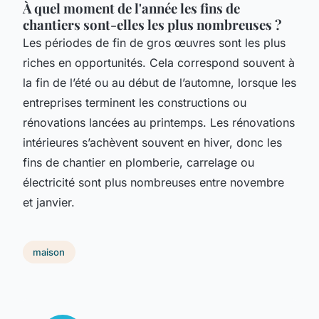
À quel moment de l'année les fins de
chantiers sont-elles les plus nombreuses ?
Les périodes de fin de gros œuvres sont les plus
riches en opportunités. Cela correspond souvent à
la fin de l’été ou au début de l’automne, lorsque les
entreprises terminent les constructions ou
rénovations lancées au printemps. Les rénovations
intérieures s’achèvent souvent en hiver, donc les
fins de chantier en plomberie, carrelage ou
électricité sont plus nombreuses entre novembre
et janvier.
maison