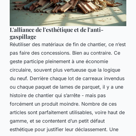
L'alliance de l'esthétique et de l'anti-
gaspillage
Réutiliser des matériaux de fin de chantier, ce n’est
pas faire des concessions. Bien au contraire. Ce
geste participe pleinement à une économie
circulaire, souvent plus vertueuse que la logique
du neuf. Derrière chaque lot de carreaux invendus
ou chaque paquet de lames de parquet, il y a une
histoire de chantier qui s’arrête - mais pas
forcément un produit moindre. Nombre de ces
articles sont parfaitement utilisables, voire haut de
gamme, et se contentent d’un petit défaut
esthétique pour justifier leur déclassement. Une