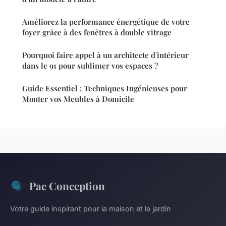
Améliorez la performance énergétique de votre
foyer grâce à des fenêtres à double vitrage
Pourquoi faire appel à un architecte d'intérieur
dans le 91 pour sublimer vos espaces ?
Guide Essentiel : Techniques Ingénieuses pour
Monter vos Meubles à Domicile
Pac Conception
Votre guide inspirant pour la maison et le jardin