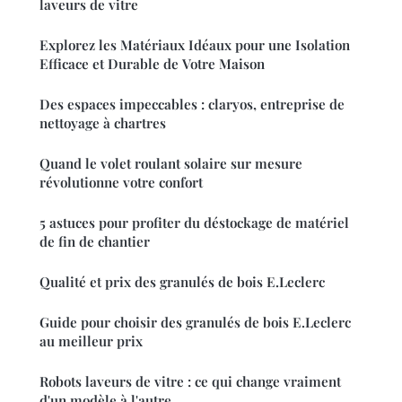
laveurs de vitre
Explorez les Matériaux Idéaux pour une Isolation
Efficace et Durable de Votre Maison
Des espaces impeccables : claryos, entreprise de
nettoyage à chartres
Quand le volet roulant solaire sur mesure
révolutionne votre confort
5 astuces pour profiter du déstockage de matériel
de fin de chantier
Qualité et prix des granulés de bois E.Leclerc
Guide pour choisir des granulés de bois E.Leclerc
au meilleur prix
Robots laveurs de vitre : ce qui change vraiment
d'un modèle à l'autre