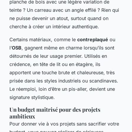
planche de bois avec une légère variation de
teinte ? Un carreau avec un angle effilé ? Rien qui
ne puisse devenir un atout, surtout quand on
cherche à créer un intérieur authentique.
Certains matériaux, comme le
contreplaqué
ou
l’
OSB
, gagnent même en charme lorsqu’ils sont
détournés de leur usage premier. Utilisés en
crédence, en tête de lit ou en étagère, ils
apportent une touche brute et chaleureuse, très
prisée dans les styles industriels ou scandinaves.
Le réemploi, loin d’être un pis-aller, devient une
signature stylistique.
Un budget maîtrisé pour des projets
ambitieux
Pour donner vie à vos projets sans sacrifier votre
budget, vous pouvez réaliser de sérieuses