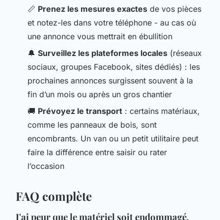
📏
Prenez les mesures exactes
de vos pièces
et notez-les dans votre téléphone - au cas où
une annonce vous mettrait en ébullition
🔔
Surveillez les plateformes locales
(réseaux
sociaux, groupes Facebook, sites dédiés) : les
prochaines annonces surgissent souvent à la
fin d’un mois ou après un gros chantier
🚚
Prévoyez le transport
: certains matériaux,
comme les panneaux de bois, sont
encombrants. Un van ou un petit utilitaire peut
faire la différence entre saisir ou rater
l’occasion
FAQ complète
J'ai peur que le matériel soit endommagé,