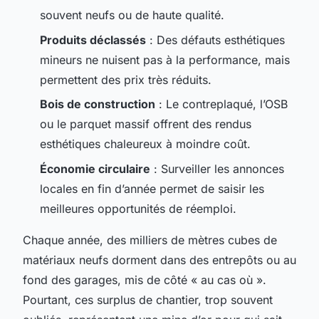
souvent neufs ou de haute qualité.
Produits déclassés
: Des défauts esthétiques
mineurs ne nuisent pas à la performance, mais
permettent des prix très réduits.
Bois de construction
: Le contreplaqué, l’OSB
ou le parquet massif offrent des rendus
esthétiques chaleureux à moindre coût.
Économie circulaire
: Surveiller les annonces
locales en fin d’année permet de saisir les
meilleures opportunités de réemploi.
Chaque année, des milliers de mètres cubes de
matériaux neufs dorment dans des entrepôts ou au
fond des garages, mis de côté « au cas où ».
Pourtant, ces surplus de chantier, trop souvent