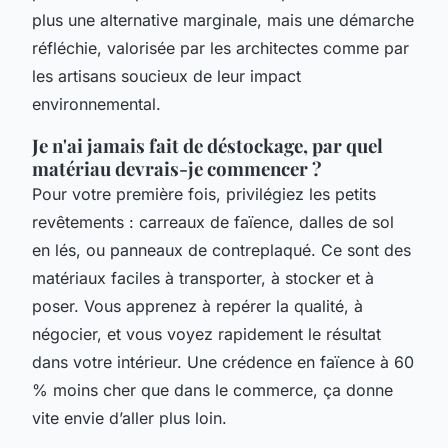
plus une alternative marginale, mais une démarche
réfléchie, valorisée par les architectes comme par
les artisans soucieux de leur impact
environnemental.
Je n'ai jamais fait de déstockage, par quel
matériau devrais-je commencer ?
Pour votre première fois, privilégiez les petits
revêtements : carreaux de faïence, dalles de sol
en lés, ou panneaux de contreplaqué. Ce sont des
matériaux faciles à transporter, à stocker et à
poser. Vous apprenez à repérer la qualité, à
négocier, et vous voyez rapidement le résultat
dans votre intérieur. Une crédence en faïence à 60
% moins cher que dans le commerce, ça donne
vite envie d’aller plus loin.