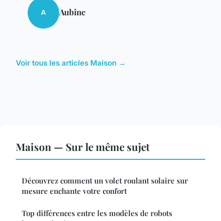
Aubine
A
Voir tous les articles Maison →
Maison — Sur le même sujet
Découvrez comment un volet roulant solaire sur
mesure enchante votre confort
Top différences entre les modèles de robots