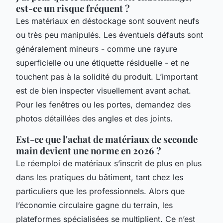
est-ce un risque fréquent ?
Les matériaux en déstockage sont souvent neufs
ou très peu manipulés. Les éventuels défauts sont
généralement mineurs - comme une rayure
superficielle ou une étiquette résiduelle - et ne
touchent pas à la solidité du produit. L’important
est de bien inspecter visuellement avant achat.
Pour les fenêtres ou les portes, demandez des
photos détaillées des angles et des joints.
Est-ce que l'achat de matériaux de seconde
main devient une norme en 2026 ?
Le réemploi de matériaux s’inscrit de plus en plus
dans les pratiques du bâtiment, tant chez les
particuliers que les professionnels. Alors que
l’économie circulaire gagne du terrain, les
plateformes spécialisées se multiplient. Ce n’est