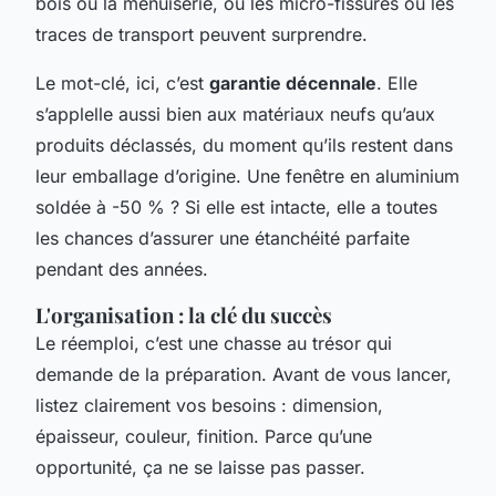
bois ou la menuiserie, où les micro-fissures ou les
traces de transport peuvent surprendre.
Le mot-clé, ici, c’est
garantie décennale
. Elle
s’applelle aussi bien aux matériaux neufs qu’aux
produits déclassés, du moment qu’ils restent dans
leur emballage d’origine. Une fenêtre en aluminium
soldée à -50 % ? Si elle est intacte, elle a toutes
les chances d’assurer une étanchéité parfaite
pendant des années.
L'organisation : la clé du succès
Le réemploi, c’est une chasse au trésor qui
demande de la préparation. Avant de vous lancer,
listez clairement vos besoins : dimension,
épaisseur, couleur, finition. Parce qu’une
opportunité, ça ne se laisse pas passer.