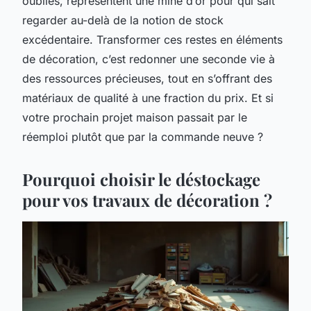
oubliés, représentent une mine d’or pour qui sait
regarder au-delà de la notion de stock
excédentaire. Transformer ces restes en éléments
de décoration, c’est redonner une seconde vie à
des ressources précieuses, tout en s’offrant des
matériaux de qualité à une fraction du prix. Et si
votre prochain projet maison passait par le
réemploi plutôt que par la commande neuve ?
Pourquoi choisir le déstockage
pour vos travaux de décoration ?