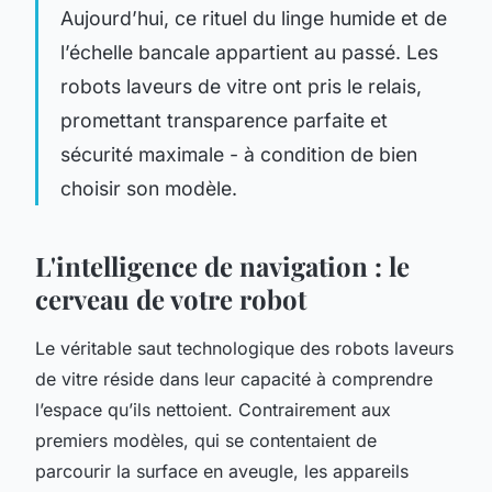
Aujourd’hui, ce rituel du linge humide et de
l’échelle bancale appartient au passé. Les
robots laveurs de vitre ont pris le relais,
promettant transparence parfaite et
sécurité maximale - à condition de bien
choisir son modèle.
L'intelligence de navigation : le
cerveau de votre robot
Le véritable saut technologique des robots laveurs
de vitre réside dans leur capacité à comprendre
l’espace qu’ils nettoient. Contrairement aux
premiers modèles, qui se contentaient de
parcourir la surface en aveugle, les appareils