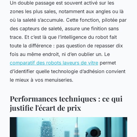
Un double passage est souvent activé sur les
zones les plus sales, notamment aux angles ou là
où la saleté s’accumule. Cette fonction, pilotée par
des capteurs de saleté, assure une finition sans
trace. Et c’est là que l’intelligence du robot fait
toute la différence : pas question de repasser dix
fois au même endroit, ni d’en oublier un. Le
comparatif des robots laveurs de vitre
permet
d’identifier quelle technologie d’adhésion convient
le mieux à vos menuiseries.
Performances techniques : ce qui
justifie l'écart de prix