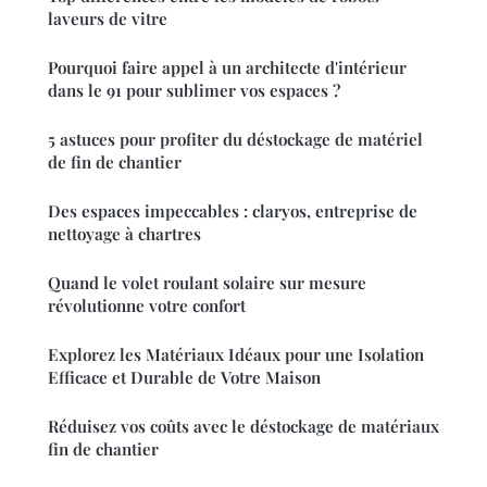
laveurs de vitre
Pourquoi faire appel à un architecte d'intérieur
dans le 91 pour sublimer vos espaces ?
5 astuces pour profiter du déstockage de matériel
de fin de chantier
Des espaces impeccables : claryos, entreprise de
nettoyage à chartres
Quand le volet roulant solaire sur mesure
révolutionne votre confort
Explorez les Matériaux Idéaux pour une Isolation
Efficace et Durable de Votre Maison
Réduisez vos coûts avec le déstockage de matériaux
fin de chantier