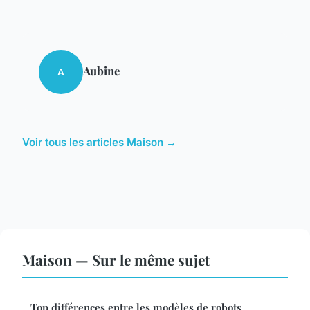
Aubine
A
Voir tous les articles Maison →
Maison — Sur le même sujet
Top différences entre les modèles de robots