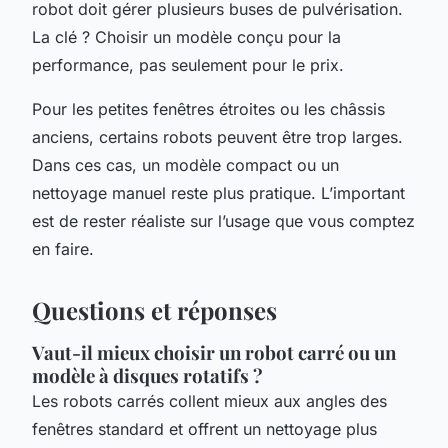
robot doit gérer plusieurs buses de pulvérisation.
La clé ? Choisir un modèle conçu pour la
performance, pas seulement pour le prix.
Pour les petites fenêtres étroites ou les châssis
anciens, certains robots peuvent être trop larges.
Dans ces cas, un modèle compact ou un
nettoyage manuel reste plus pratique. L’important
est de rester réaliste sur l’usage que vous comptez
en faire.
Questions et réponses
Vaut-il mieux choisir un robot carré ou un
modèle à disques rotatifs ?
Les robots carrés collent mieux aux angles des
fenêtres standard et offrent un nettoyage plus