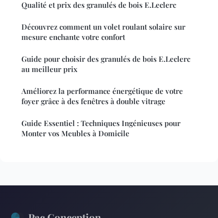
Qualité et prix des granulés de bois E.Leclerc
Découvrez comment un volet roulant solaire sur
mesure enchante votre confort
Guide pour choisir des granulés de bois E.Leclerc
au meilleur prix
Améliorez la performance énergétique de votre
foyer grâce à des fenêtres à double vitrage
Guide Essentiel : Techniques Ingénieuses pour
Monter vos Meubles à Domicile
Pac Conception