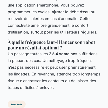
une application smartphone. Vous pouvez
programmer les cycles, ajuster le débit d’eau ou
recevoir des alertes en cas d’anomalie. Cette
connectivité améliore grandement le confort
d’utilisation, surtout pour les utilisateurs réguliers.
À quelle fréquence faut-il lancer son robot
pour un résultat optimal ?
Un passage toutes les
2 à 4 semaines
suffit dans
la plupart des cas. Un nettoyage trop fréquent
n’est pas nécessaire et peut user prématurément
les lingettes. En revanche, attendre trop longtemps
risque d’encrasser les capteurs ou de laisser des
traces difficiles à enlever.
maison