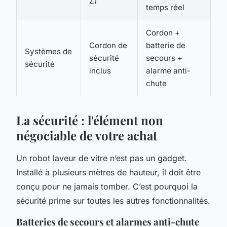
Z)
temps réel
Cordon +
Cordon de
batterie de
Systèmes de
sécurité
secours +
sécurité
inclus
alarme anti-
chute
La sécurité : l'élément non
négociable de votre achat
Un robot laveur de vitre n’est pas un gadget.
Installé à plusieurs mètres de hauteur, il doit être
conçu pour ne jamais tomber. C’est pourquoi la
sécurité prime sur toutes les autres fonctionnalités.
Batteries de secours et alarmes anti-chute