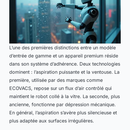
L’une des premières distinctions entre un modèle
d’entrée de gamme et un appareil premium réside
dans son système d’adhérence. Deux technologies
dominent : l’aspiration puissante et la ventouse. La
première, utilisée par des marques comme
ECOVACS, repose sur un flux d’air contrôlé qui
maintient le robot collé à la vitre. La seconde, plus
ancienne, fonctionne par dépression mécanique.
En général, l’aspiration s’avère plus silencieuse et
plus adaptée aux surfaces irrégulières.