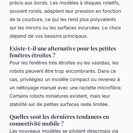
précis aux bords. Les modèles à disques rotatifs,
souvent ronds, adaptent leur pression en fonction
de la courbure, ce qui les rend plus polyvalents
sur les miroirs ou les surfaces incurvées. Le choix
dépend de vos besoins principaux.
Existe-t-il une alternative pour les petites
fenêtres étroites ?
Pour les fenêtres très étroites ou les vasistas, les
robots peuvent être trop encombrants. Dans ce
cas, privilégiez un modèle compact ou revenez à
un nettoyage manuel avec une raclette microfibre.
Certains robots miniatures existent, mais leur
stabilité sur de petites surfaces reste limitée.
Quelles sont les dernières tendances en
connectivité mobile ?
Les nouveaux modèles se pilotent désormais via