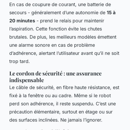
En cas de coupure de courant, une batterie de
secours - généralement d’une autonomie de
15 à
20 minutes
- prend le relais pour maintenir
l’aspiration. Cette fonction évite les chutes
brutales. De plus, les meilleurs modèles émettent
une alarme sonore en cas de problème
d’adhérence, alertant l’utilisateur avant qu’il ne soit
trop tard.
Le cordon de sécurité : une assurance
indispensable
Le câble de sécurité, en fibre haute résistance, est
fixé à la fenêtre ou au cadre. Même si le robot
perd son adhérence, il reste suspendu. C’est une
précaution élémentaire, surtout en étage ou sur
des surfaces inclinées. Ne jamais l’ignorer.