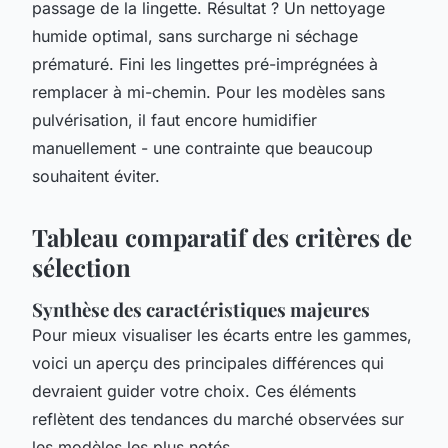
passage de la lingette. Résultat ? Un nettoyage
humide optimal, sans surcharge ni séchage
prématuré. Fini les lingettes pré-imprégnées à
remplacer à mi-chemin. Pour les modèles sans
pulvérisation, il faut encore humidifier
manuellement - une contrainte que beaucoup
souhaitent éviter.
Tableau comparatif des critères de
sélection
Synthèse des caractéristiques majeures
Pour mieux visualiser les écarts entre les gammes,
voici un aperçu des principales différences qui
devraient guider votre choix. Ces éléments
reflètent des tendances du marché observées sur
les modèles les plus notés.