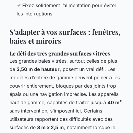
✅ Fixez solidement l’alimentation pour éviter
les interruptions
S'adapter à vos surfaces : fenêtres,
baies et miroirs
Le défi des très grandes surfaces vitrées
Les grandes baies vitrées, surtout celles de plus
de
2,50 m de hauteur
, posent un vrai défi. Les
modèles d’entrée de gamme peuvent peiner à les
couvrir entièrement, bloqués par des joints trop
épais ou une navigation imprécise. Les appareils
haut de gamme, capables de traiter jusqu’à
40 m²
sans intervention, s’imposent ici. Certains
utilisateurs rapportent des difficultés avec des
surfaces de
3 m x 2,5 m
, notamment lorsque le