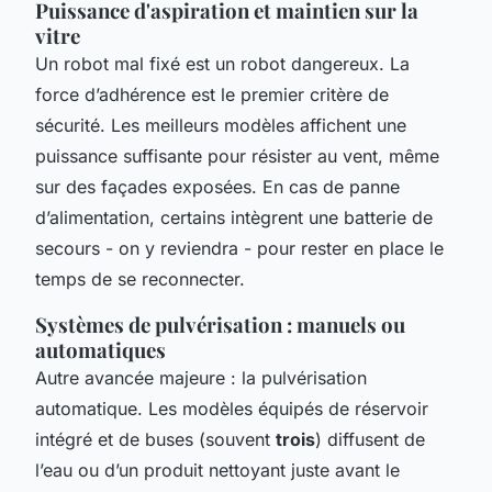
Puissance d'aspiration et maintien sur la
vitre
Un robot mal fixé est un robot dangereux. La
force d’adhérence est le premier critère de
sécurité. Les meilleurs modèles affichent une
puissance suffisante pour résister au vent, même
sur des façades exposées. En cas de panne
d’alimentation, certains intègrent une batterie de
secours - on y reviendra - pour rester en place le
temps de se reconnecter.
Systèmes de pulvérisation : manuels ou
automatiques
Autre avancée majeure : la pulvérisation
automatique. Les modèles équipés de réservoir
intégré et de buses (souvent
trois
) diffusent de
l’eau ou d’un produit nettoyant juste avant le