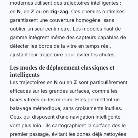
modernes utilisent des trajectoires intelligentes :
en
N
, en
Z
ou en
zig-zag
. Ces chemins optimisés
garantissent une couverture homogène, sans
oublier un seul centimètre. Les modèles haut de
gamme intègrent même des capteurs capables de
détecter les bords de la vitre en temps réel,
ajustant leur trajectoire pour éviter les chutes.
Les modes de déplacement classiques et
intelligents
Les trajectoires en
N
ou en
Z
sont particulièrement
efficaces sur les grandes surfaces, comme les
baies vitrées ou les miroirs. Elles permettent un
balayage méthodique, sans croisements inutiles.
Ceux qui disposent d’une navigation intelligente
vont plus loin : ils cartographient la surface dès le
premier passage, évitant les zones déjà nettoyées