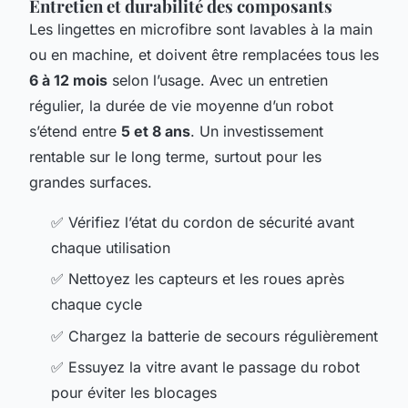
Entretien et durabilité des composants
Les lingettes en microfibre sont lavables à la main
ou en machine, et doivent être remplacées tous les
6 à 12 mois
selon l’usage. Avec un entretien
régulier, la durée de vie moyenne d’un robot
s’étend entre
5 et 8 ans
. Un investissement
rentable sur le long terme, surtout pour les
grandes surfaces.
✅ Vérifiez l’état du cordon de sécurité avant
chaque utilisation
✅ Nettoyez les capteurs et les roues après
chaque cycle
✅ Chargez la batterie de secours régulièrement
✅ Essuyez la vitre avant le passage du robot
pour éviter les blocages