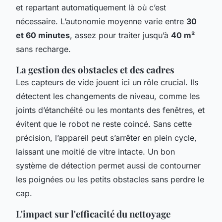
et repartant automatiquement là où c’est
nécessaire. L’autonomie moyenne varie entre
30
et 60 minutes
, assez pour traiter jusqu’à
40 m²
sans recharge.
La gestion des obstacles et des cadres
Les capteurs de vide jouent ici un rôle crucial. Ils
détectent les changements de niveau, comme les
joints d’étanchéité ou les montants des fenêtres, et
évitent que le robot ne reste coincé. Sans cette
précision, l’appareil peut s’arrêter en plein cycle,
laissant une moitié de vitre intacte. Un bon
système de détection permet aussi de contourner
les poignées ou les petits obstacles sans perdre le
cap.
L'impact sur l'efficacité du nettoyage