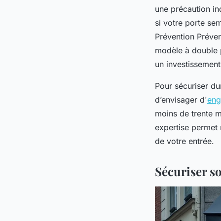
une précaution in
si votre porte s
Prévention Prévent
modèle à double 
un investissement
Pour sécuriser du
d’envisager d'
eng
moins de trente m
expertise permet 
de votre entrée.
Sécuriser so