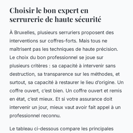
Choisir le bon expert en
serrurerie de haute sécurité
À Bruxelles, plusieurs serruriers proposent des
interventions sur coffres-forts. Mais tous ne
maîtrisent pas les techniques de haute précision.
Le choix du bon professionnel se joue sur
plusieurs critères : sa capacité à intervenir sans
destruction, sa transparence sur les méthodes, et
surtout, sa capacité à restaurer le lieu d’origine. Un
coffre ouvert, c’est bien. Un coffre ouvert et remis
en état, c’est mieux. Et si votre assurance doit
intervenir un jour, mieux vaut avoir fait appel à un
professionnel reconnu.
Le tableau ci-dessous compare les principales