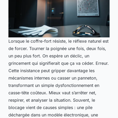
Lorsque le coffre-fort résiste, le réflexe naturel est
de forcer. Tourner la poignée une fois, deux fois,
un peu plus fort. On espère un déclic, un
grincement qui signifierait que ça va céder. Erreur.
Cette insistance peut gripper davantage les
mécanismes internes ou casser un panneton,
transformant un simple dysfonctionnement en
casse-tête coûteux. Mieux vaut s’arrêter net,
respirer, et analyser la situation. Souvent, le
blocage vient de causes simples : une pile
déchargée dans un modèle électronique, une