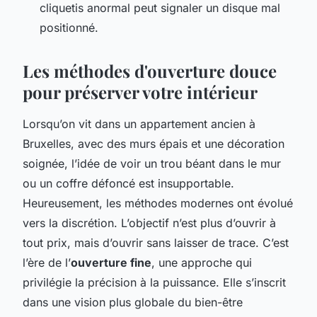
cliquetis anormal peut signaler un disque mal
positionné.
Les méthodes d'ouverture douce
pour préserver votre intérieur
Lorsqu’on vit dans un appartement ancien à
Bruxelles, avec des murs épais et une décoration
soignée, l’idée de voir un trou béant dans le mur
ou un coffre défoncé est insupportable.
Heureusement, les méthodes modernes ont évolué
vers la discrétion. L’objectif n’est plus d’ouvrir à
tout prix, mais d’ouvrir sans laisser de trace. C’est
l’ère de l’
ouverture fine
, une approche qui
privilégie la précision à la puissance. Elle s’inscrit
dans une vision plus globale du bien-être