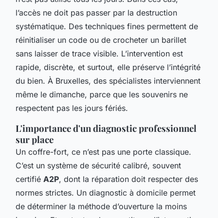
l’accès ne doit pas passer par la destruction
systématique. Des techniques fines permettent de
réinitialiser un code ou de crocheter un barillet
sans laisser de trace visible. L’intervention est
rapide, discrète, et surtout, elle préserve l’intégrité
du bien. À Bruxelles, des spécialistes interviennent
même le dimanche, parce que les souvenirs ne
respectent pas les jours fériés.
L'importance d'un diagnostic professionnel
sur place
Un coffre-fort, ce n’est pas une porte classique.
C’est un système de sécurité calibré, souvent
certifié
A2P
, dont la réparation doit respecter des
normes strictes. Un diagnostic à domicile permet
de déterminer la méthode d’ouverture la moins