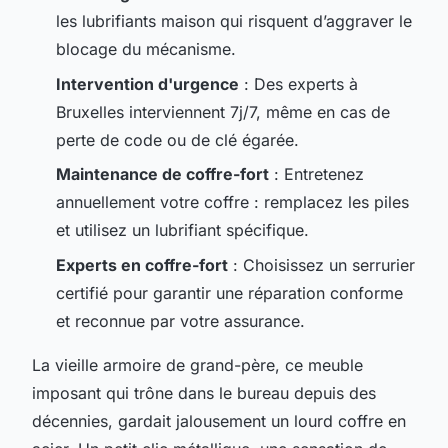
les lubrifiants maison qui risquent d’aggraver le
blocage du mécanisme.
Intervention d'urgence
: Des experts à
Bruxelles interviennent 7j/7, même en cas de
perte de code ou de clé égarée.
Maintenance de coffre-fort
: Entretenez
annuellement votre coffre : remplacez les piles
et utilisez un lubrifiant spécifique.
Experts en coffre-fort
: Choisissez un serrurier
certifié pour garantir une réparation conforme
et reconnue par votre assurance.
La vieille armoire de grand-père, ce meuble
imposant qui trône dans le bureau depuis des
décennies, gardait jalousement un lourd coffre en