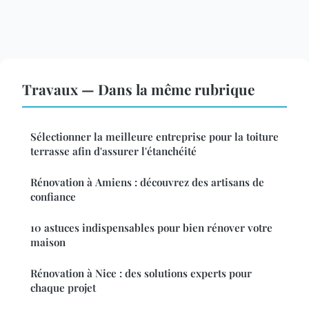
Travaux — Dans la même rubrique
Sélectionner la meilleure entreprise pour la toiture
terrasse afin d'assurer l'étanchéité
Rénovation à Amiens : découvrez des artisans de
confiance
10 astuces indispensables pour bien rénover votre
maison
Rénovation à Nice : des solutions experts pour
chaque projet