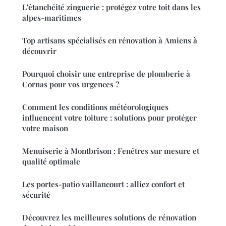
L'étanchéité zinguerie : protégez votre toit dans les
alpes-maritimes
Top artisans spécialisés en rénovation à Amiens à
découvrir
Pourquoi choisir une entreprise de plomberie à
Cornas pour vos urgences ?
Comment les conditions météorologiques
influencent votre toiture : solutions pour protéger
votre maison
Menuiserie à Montbrison : Fenêtres sur mesure et
qualité optimale
Les portes-patio vaillancourt : alliez confort et
sécurité
Découvrez les meilleures solutions de rénovation