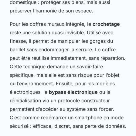
domestique : protéger ses biens, mais aussi
préserver l’harmonie de son espace.
Pour les coffres muraux intégrés, le
crochetage
reste une solution quasi invisible. Utilisé avec
finesse, il permet de manipuler les gorges du
barillet sans endommager la serrure. Le coffre
peut être réutilisé immédiatement, sans réparation.
Cette technique demande un savoir-faire
spécifique, mais elle est sans risque pour l’objet
ou l’environnement. Ensuite, pour les modèles
électroniques, le
bypass électronique
ou la
réinitialisation via un protocole constructeur
permettent d’accéder au système sans forcer.
C’est comme redémarrer un smartphone en mode
sécurisé : efficace, discret, sans perte de données.