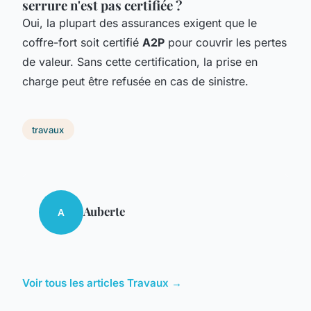
serrure n'est pas certifiée ?
Oui, la plupart des assurances exigent que le
coffre-fort soit certifié
A2P
pour couvrir les pertes
de valeur. Sans cette certification, la prise en
charge peut être refusée en cas de sinistre.
travaux
Auberte
A
Voir tous les articles Travaux →