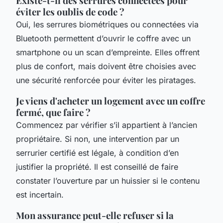
Existe-t-il des serrures connectées pour
éviter les oublis de code ?
Oui, les serrures biométriques ou connectées via
Bluetooth permettent d’ouvrir le coffre avec un
smartphone ou un scan d’empreinte. Elles offrent
plus de confort, mais doivent être choisies avec
une sécurité renforcée pour éviter les piratages.
Je viens d'acheter un logement avec un coffre
fermé, que faire ?
Commencez par vérifier s’il appartient à l’ancien
propriétaire. Si non, une intervention par un
serrurier certifié est légale, à condition d’en
justifier la propriété. Il est conseillé de faire
constater l’ouverture par un huissier si le contenu
est incertain.
Mon assurance peut-elle refuser si la