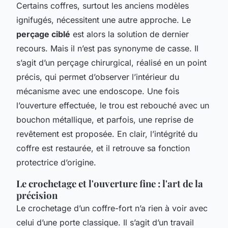
Certains coffres, surtout les anciens modèles
ignifugés, nécessitent une autre approche. Le
perçage ciblé
est alors la solution de dernier
recours. Mais il n’est pas synonyme de casse. Il
s’agit d’un perçage chirurgical, réalisé en un point
précis, qui permet d’observer l’intérieur du
mécanisme avec une endoscope. Une fois
l’ouverture effectuée, le trou est rebouché avec un
bouchon métallique, et parfois, une reprise de
revêtement est proposée. En clair, l’intégrité du
coffre est restaurée, et il retrouve sa fonction
protectrice d’origine.
Le crochetage et l'ouverture fine : l'art de la
précision
Le crochetage d’un coffre-fort n’a rien à voir avec
celui d’une porte classique. Il s’agit d’un travail