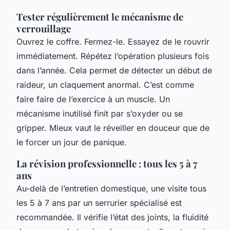
Tester régulièrement le mécanisme de
verrouillage
Ouvrez le coffre. Fermez-le. Essayez de le rouvrir
immédiatement. Répétez l’opération plusieurs fois
dans l’année. Cela permet de détecter un début de
raideur, un claquement anormal. C’est comme
faire faire de l’exercice à un muscle. Un
mécanisme inutilisé finit par s’oxyder ou se
gripper. Mieux vaut le réveiller en douceur que de
le forcer un jour de panique.
La révision professionnelle : tous les 5 à 7
ans
Au-delà de l’entretien domestique, une visite tous
les 5 à 7 ans par un serrurier spécialisé est
recommandée. Il vérifie l’état des joints, la fluidité