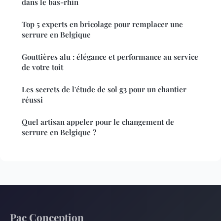
dans le bas-rhin
Top 5 experts en bricolage pour remplacer une
serrure en Belgique
Gouttières alu : élégance et performance au service
de votre toit
Les secrets de l'étude de sol g3 pour un chantier
réussi
Quel artisan appeler pour le changement de
serrure en Belgique ?
Pac Conception