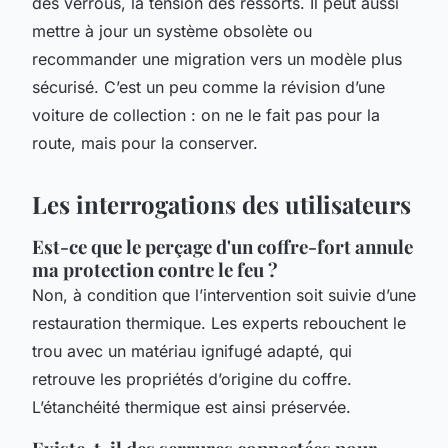
des verrous, la tension des ressorts. Il peut aussi
mettre à jour un système obsolète ou
recommander une migration vers un modèle plus
sécurisé. C’est un peu comme la révision d’une
voiture de collection : on ne le fait pas pour la
route, mais pour la conserver.
Les interrogations des utilisateurs
Est-ce que le perçage d'un coffre-fort annule
ma protection contre le feu ?
Non, à condition que l’intervention soit suivie d’une
restauration thermique. Les experts rebouchent le
trou avec un matériau ignifugé adapté, qui
retrouve les propriétés d’origine du coffre.
L’étanchéité thermique est ainsi préservée.