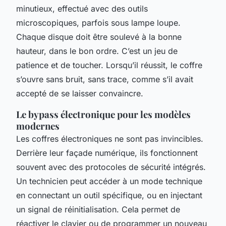
minutieux, effectué avec des outils
microscopiques, parfois sous lampe loupe.
Chaque disque doit être soulevé à la bonne
hauteur, dans le bon ordre. C’est un jeu de
patience et de toucher. Lorsqu’il réussit, le coffre
s’ouvre sans bruit, sans trace, comme s’il avait
accepté de se laisser convaincre.
Le bypass électronique pour les modèles
modernes
Les coffres électroniques ne sont pas invincibles.
Derrière leur façade numérique, ils fonctionnent
souvent avec des protocoles de sécurité intégrés.
Un technicien peut accéder à un mode technique
en connectant un outil spécifique, ou en injectant
un signal de réinitialisation. Cela permet de
réactiver le clavier ou de programmer un nouveau