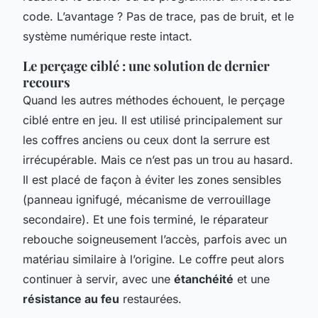
code. L’avantage ? Pas de trace, pas de bruit, et le
système numérique reste intact.
Le perçage ciblé : une solution de dernier
recours
Quand les autres méthodes échouent, le perçage
ciblé entre en jeu. Il est utilisé principalement sur
les coffres anciens ou ceux dont la serrure est
irrécupérable. Mais ce n’est pas un trou au hasard.
Il est placé de façon à éviter les zones sensibles
(panneau ignifugé, mécanisme de verrouillage
secondaire). Et une fois terminé, le réparateur
rebouche soigneusement l’accès, parfois avec un
matériau similaire à l’origine. Le coffre peut alors
continuer à servir, avec une
étanchéité
et une
résistance au feu
restaurées.