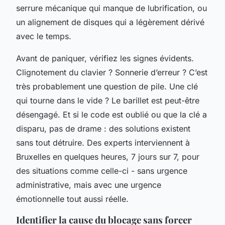
serrure mécanique qui manque de lubrification, ou
un alignement de disques qui a légèrement dérivé
avec le temps.
Avant de paniquer, vérifiez les signes évidents.
Clignotement du clavier ? Sonnerie d’erreur ? C’est
très probablement une question de pile. Une clé
qui tourne dans le vide ? Le barillet est peut-être
désengagé. Et si le code est oublié ou que la clé a
disparu, pas de drame : des solutions existent
sans tout détruire. Des experts interviennent à
Bruxelles en quelques heures, 7 jours sur 7, pour
des situations comme celle-ci - sans urgence
administrative, mais avec une urgence
émotionnelle tout aussi réelle.
Identifier la cause du blocage sans forcer