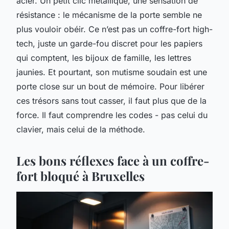
acier. Un petit clic métallique, une sensation de
résistance : le mécanisme de la porte semble ne
plus vouloir obéir. Ce n’est pas un coffre-fort high-
tech, juste un garde-fou discret pour les papiers
qui comptent, les bijoux de famille, les lettres
jaunies. Et pourtant, son mutisme soudain est une
porte close sur un bout de mémoire. Pour libérer
ces trésors sans tout casser, il faut plus que de la
force. Il faut comprendre les codes - pas celui du
clavier, mais celui de la méthode.
Les bons réflexes face à un coffre-
fort bloqué à Bruxelles