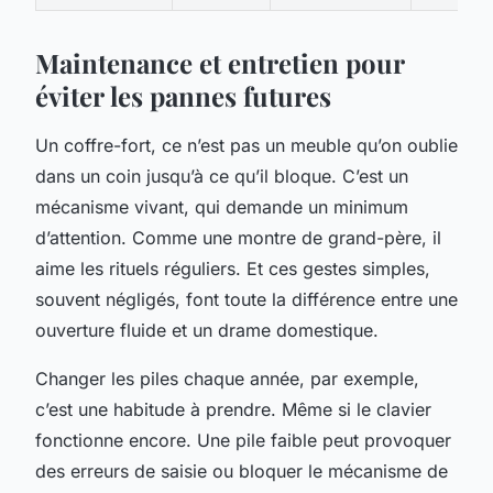
Maintenance et entretien pour
éviter les pannes futures
Un coffre-fort, ce n’est pas un meuble qu’on oublie
dans un coin jusqu’à ce qu’il bloque. C’est un
mécanisme vivant, qui demande un minimum
d’attention. Comme une montre de grand-père, il
aime les rituels réguliers. Et ces gestes simples,
souvent négligés, font toute la différence entre une
ouverture fluide et un drame domestique.
Changer les piles chaque année, par exemple,
c’est une habitude à prendre. Même si le clavier
fonctionne encore. Une pile faible peut provoquer
des erreurs de saisie ou bloquer le mécanisme de