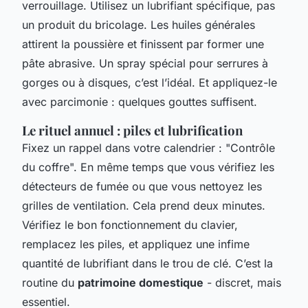
verrouillage. Utilisez un lubrifiant spécifique, pas
un produit du bricolage. Les huiles générales
attirent la poussière et finissent par former une
pâte abrasive. Un spray spécial pour serrures à
gorges ou à disques, c’est l’idéal. Et appliquez-le
avec parcimonie : quelques gouttes suffisent.
Le rituel annuel : piles et lubrification
Fixez un rappel dans votre calendrier : "Contrôle
du coffre". En même temps que vous vérifiez les
détecteurs de fumée ou que vous nettoyez les
grilles de ventilation. Cela prend deux minutes.
Vérifiez le bon fonctionnement du clavier,
remplacez les piles, et appliquez une infime
quantité de lubrifiant dans le trou de clé. C’est la
routine du
patrimoine domestique
- discret, mais
essentiel.