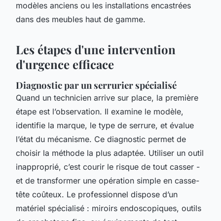
modèles anciens ou les installations encastrées
dans des meubles haut de gamme.
Les étapes d'une intervention
d'urgence efficace
Diagnostic par un serrurier spécialisé
Quand un technicien arrive sur place, la première
étape est l’observation. Il examine le modèle,
identifie la marque, le type de serrure, et évalue
l’état du mécanisme. Ce diagnostic permet de
choisir la méthode la plus adaptée. Utiliser un outil
inapproprié, c’est courir le risque de tout casser -
et de transformer une opération simple en casse-
tête coûteux. Le professionnel dispose d’un
matériel spécialisé : miroirs endoscopiques, outils