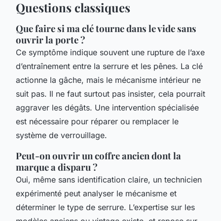
Questions classiques
Que faire si ma clé tourne dans le vide sans
ouvrir la porte ?
Ce symptôme indique souvent une rupture de l’axe
d’entraînement entre la serrure et les pênes. La clé
actionne la gâche, mais le mécanisme intérieur ne
suit pas. Il ne faut surtout pas insister, cela pourrait
aggraver les dégâts. Une intervention spécialisée
est nécessaire pour réparer ou remplacer le
système de verrouillage.
Peut-on ouvrir un coffre ancien dont la
marque a disparu ?
Oui, même sans identification claire, un technicien
expérimenté peut analyser le mécanisme et
déterminer le type de serrure. L’expertise sur les
modèles anciens ou vintage existe, et repose sur