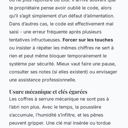
le propriétaire pense avoir oublié le code, alors
qu’il s’agit simplement d’un défaut d’alimentation.
Dans d’autres cas, le code est effectivement mal
saisi - une erreur fréquente après plusieurs
tentatives infructueuses.
Forcer sur les touches
ou insister à répéter les mêmes chiffres ne sert à
rien et peut même bloquer temporairement le
système par sécurité. Mieux vaut faire une pause,
consulter ses notes (si elles existent) ou envisager
une assistance professionnelle.
Usure mécanique et clés égarées
Les coffres à serrure mécanique ne sont pas à
l’abri non plus. Avec le temps, la poussière
s’accumule, l’humidité s’infiltre, et les pênes
peuvent gripper. Une clé mal insérée ou tordue