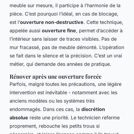
meuble sur mesure, il participe à l’harmonie de la
pièce. C’est pourquoi l’idéal, en cas de blocage,
est l’
ouverture non-destructive
. Cette technique,
appelée aussi
ouverture fine
, permet d’accéder à
l’intérieur sans laisser de traces visibles. Pas de
mur fracassé, pas de meuble démonté. L’opération
se fait dans le silence et la précision. C’est un vrai
métier, qui demande des années de pratique.
Rénover après une ouverture forcée
Parfois, malgré toutes les précautions, une légère
intervention est inévitable - notamment avec les
anciens modèles ou les systèmes très
endommagés. Dans ces cas, la
discrétion
absolue
reste une priorité. Le technicien referme
proprement, rebouche les petits trous si