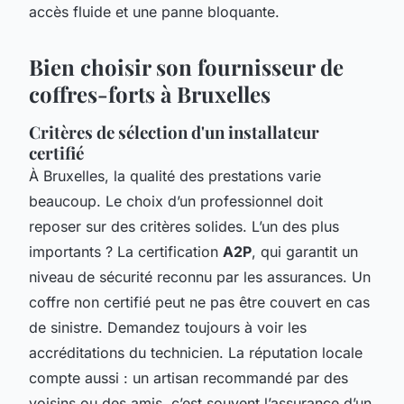
accès fluide et une panne bloquante.
Bien choisir son fournisseur de
coffres-forts à Bruxelles
Critères de sélection d'un installateur
certifié
À Bruxelles, la qualité des prestations varie
beaucoup. Le choix d’un professionnel doit
reposer sur des critères solides. L’un des plus
importants ? La certification
A2P
, qui garantit un
niveau de sécurité reconnu par les assurances. Un
coffre non certifié peut ne pas être couvert en cas
de sinistre. Demandez toujours à voir les
accréditations du technicien. La réputation locale
compte aussi : un artisan recommandé par des
voisins ou des amis, c’est souvent l’assurance d’un