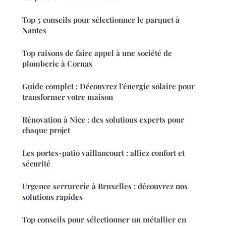
Top 5 conseils pour sélectionner le parquet à
Nantes
Top raisons de faire appel à une société de
plomberie à Cornas
Guide complet : Découvrez l'énergie solaire pour
transformer votre maison
Rénovation à Nice : des solutions experts pour
chaque projet
Les portes-patio vaillancourt : alliez confort et
sécurité
Urgence serrurerie à Bruxelles : découvrez nos
solutions rapides
Top conseils pour sélectionner un métallier en