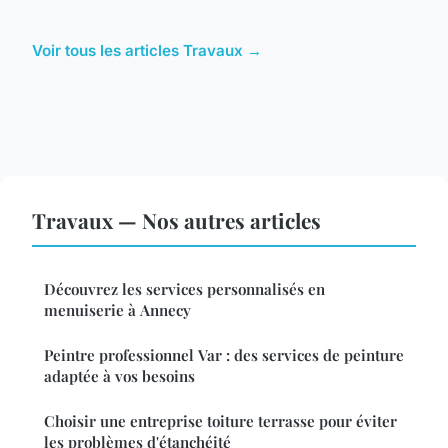
Voir tous les articles Travaux →
Travaux — Nos autres articles
Découvrez les services personnalisés en
menuiserie à Annecy
Peintre professionnel Var : des services de peinture
adaptée à vos besoins
Choisir une entreprise toiture terrasse pour éviter
les problèmes d'étanchéité