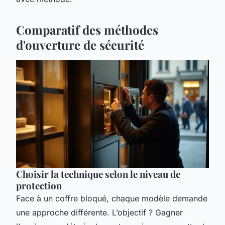
Comparatif des méthodes
d'ouverture de sécurité
Choisir la technique selon le niveau de
protection
Face à un coffre bloqué, chaque modèle demande
une approche différente. L’objectif ? Gagner