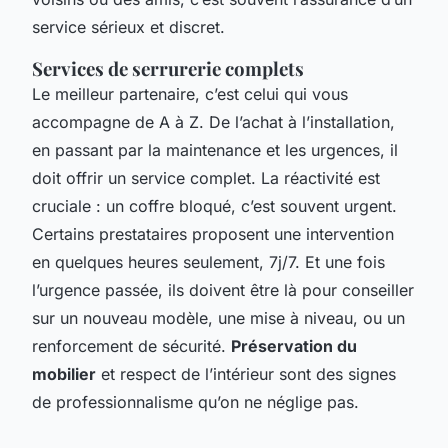
service sérieux et discret.
Services de serrurerie complets
Le meilleur partenaire, c’est celui qui vous
accompagne de A à Z. De l’achat à l’installation,
en passant par la maintenance et les urgences, il
doit offrir un service complet. La réactivité est
cruciale : un coffre bloqué, c’est souvent urgent.
Certains prestataires proposent une intervention
en quelques heures seulement, 7j/7. Et une fois
l’urgence passée, ils doivent être là pour conseiller
sur un nouveau modèle, une mise à niveau, ou un
renforcement de sécurité.
Préservation du
mobilier
et respect de l’intérieur sont des signes
de professionnalisme qu’on ne néglige pas.