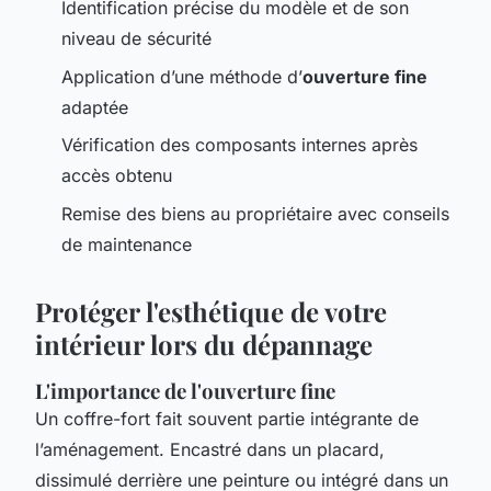
Identification précise du modèle et de son
niveau de sécurité
Application d’une méthode d’
ouverture fine
adaptée
Vérification des composants internes après
accès obtenu
Remise des biens au propriétaire avec conseils
de maintenance
Protéger l'esthétique de votre
intérieur lors du dépannage
L'importance de l'ouverture fine
Un coffre-fort fait souvent partie intégrante de
l’aménagement. Encastré dans un placard,
dissimulé derrière une peinture ou intégré dans un