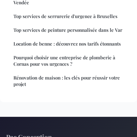
Vendée
Top services de serrurerie d'urgence à Bruxelles
Top services de peinture personnalisée dans le Var
Location de benne : découvrez nos tarifs étonnants
Pourquoi choisir une entreprise de plomberie à
Cornas pour vos urgences ?
Rénovation de maison : les clés pour réussir votre
projet
Pac Conception