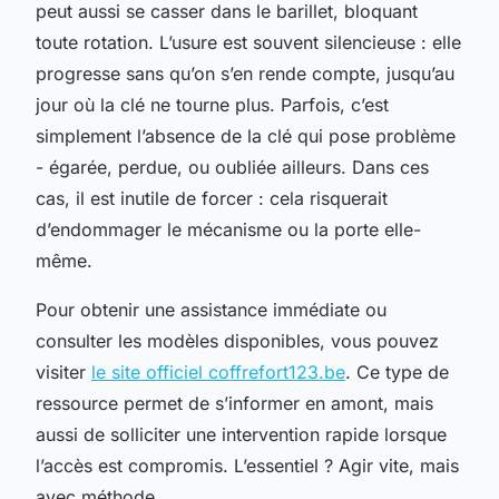
peut aussi se casser dans le barillet, bloquant
toute rotation. L’usure est souvent silencieuse : elle
progresse sans qu’on s’en rende compte, jusqu’au
jour où la clé ne tourne plus. Parfois, c’est
simplement l’absence de la clé qui pose problème
- égarée, perdue, ou oubliée ailleurs. Dans ces
cas, il est inutile de forcer : cela risquerait
d’endommager le mécanisme ou la porte elle-
même.
Pour obtenir une assistance immédiate ou
consulter les modèles disponibles, vous pouvez
visiter
le site officiel coffrefort123.be
. Ce type de
ressource permet de s’informer en amont, mais
aussi de solliciter une intervention rapide lorsque
l’accès est compromis. L’essentiel ? Agir vite, mais
avec méthode.