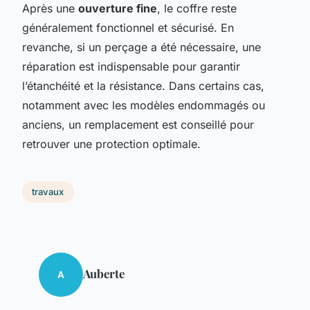
Après une
ouverture fine
, le coffre reste
généralement fonctionnel et sécurisé. En
revanche, si un perçage a été nécessaire, une
réparation est indispensable pour garantir
l’étanchéité et la résistance. Dans certains cas,
notamment avec les modèles endommagés ou
anciens, un remplacement est conseillé pour
retrouver une protection optimale.
travaux
Auberte
A