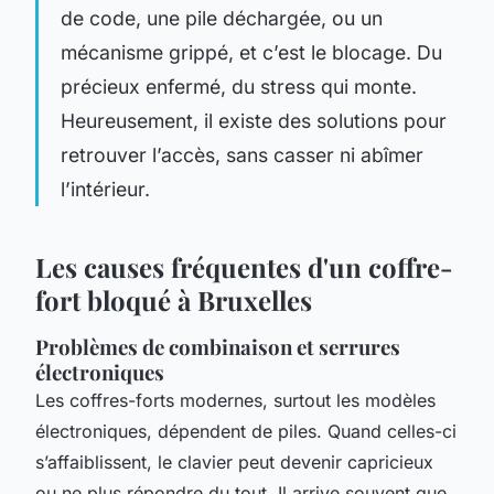
de code, une pile déchargée, ou un
mécanisme grippé, et c’est le blocage. Du
précieux enfermé, du stress qui monte.
Heureusement, il existe des solutions pour
retrouver l’accès, sans casser ni abîmer
l’intérieur.
Les causes fréquentes d'un coffre-
fort bloqué à Bruxelles
Problèmes de combinaison et serrures
électroniques
Les coffres-forts modernes, surtout les modèles
électroniques, dépendent de piles. Quand celles-ci
s’affaiblissent, le clavier peut devenir capricieux
ou ne plus répondre du tout. Il arrive souvent que