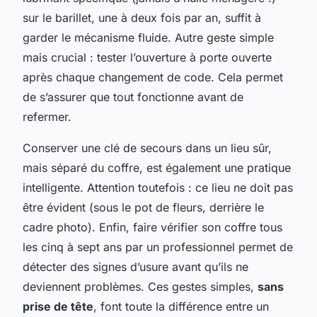
sur le barillet, une à deux fois par an, suffit à
garder le mécanisme fluide. Autre geste simple
mais crucial : tester l’ouverture à porte ouverte
après chaque changement de code. Cela permet
de s’assurer que tout fonctionne avant de
refermer.
Conserver une clé de secours dans un lieu sûr,
mais séparé du coffre, est également une pratique
intelligente. Attention toutefois : ce lieu ne doit pas
être évident (sous le pot de fleurs, derrière le
cadre photo). Enfin, faire vérifier son coffre tous
les cinq à sept ans par un professionnel permet de
détecter des signes d’usure avant qu’ils ne
deviennent problèmes. Ces gestes simples,
sans
prise de tête
, font toute la différence entre un