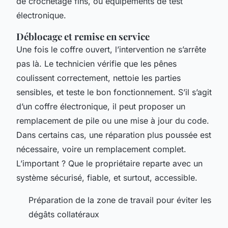
de crochetage fins, ou équipements de test
électronique.
Déblocage et remise en service
Une fois le coffre ouvert, l’intervention ne s’arrête
pas là. Le technicien vérifie que les pênes
coulissent correctement, nettoie les parties
sensibles, et teste le bon fonctionnement. S’il s’agit
d’un coffre électronique, il peut proposer un
remplacement de pile ou une mise à jour du code.
Dans certains cas, une réparation plus poussée est
nécessaire, voire un remplacement complet.
L’important ? Que le propriétaire reparte avec un
système sécurisé, fiable, et surtout, accessible.
Préparation de la zone de travail pour éviter les
dégâts collatéraux