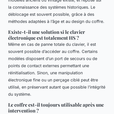
la connaissance des systèmes historiques. Le
déblocage est souvent possible, grâce à des
méthodes adaptées à l’âge et au design du coffre.
Existe-t-il une solution si le clavier
électronique est totalement HS ?
Même en cas de panne totale du clavier, il est
souvent possible d’accéder au coffre. Certains
modèles disposent d’un port de secours ou de
points de contact externes permettant une
réinitialisation. Sinon, une manipulation
électronique fine ou un perçage ciblé peut être
utilisé, en préservant autant que possible l’intégrité
du système.
Le coffre est-il toujours utilisable après une
intervention ?