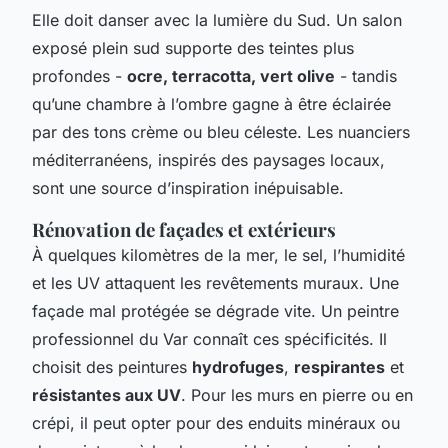
Elle doit danser avec la lumière du Sud. Un salon
exposé plein sud supporte des teintes plus
profondes -
ocre, terracotta, vert olive
- tandis
qu’une chambre à l’ombre gagne à être éclairée
par des tons crème ou bleu céleste. Les nuanciers
méditerranéens, inspirés des paysages locaux,
sont une source d’inspiration inépuisable.
Rénovation de façades et extérieurs
À quelques kilomètres de la mer, le sel, l’humidité
et les UV attaquent les revêtements muraux. Une
façade mal protégée se dégrade vite. Un peintre
professionnel du Var connaît ces spécificités. Il
choisit des peintures
hydrofuges
,
respirantes
et
résistantes aux UV
. Pour les murs en pierre ou en
crépi, il peut opter pour des enduits minéraux ou