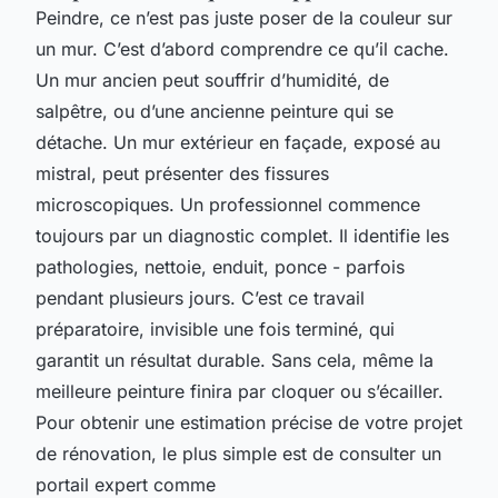
Peindre, ce n’est pas juste poser de la couleur sur
un mur. C’est d’abord comprendre ce qu’il cache.
Un mur ancien peut souffrir d’humidité, de
salpêtre, ou d’une ancienne peinture qui se
détache. Un mur extérieur en façade, exposé au
mistral, peut présenter des fissures
microscopiques. Un professionnel commence
toujours par un diagnostic complet. Il identifie les
pathologies, nettoie, enduit, ponce - parfois
pendant plusieurs jours. C’est ce travail
préparatoire, invisible une fois terminé, qui
garantit un résultat durable. Sans cela, même la
meilleure peinture finira par cloquer ou s’écailler.
Pour obtenir une estimation précise de votre projet
de rénovation, le plus simple est de consulter un
portail expert comme