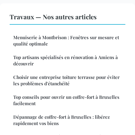
Travaux — Nos autres articles
Menuiserie à Montbrison : Fenêtres sur mesure et
qualité optimale
Top artisans spécialisés en rénovation à Amiens à
découvrir
Choisir une entreprise toiture terrasse pour éviter
les problèmes d'étanchéité
Top conseils pour ouvrir un coffre-fort à Bruxelles
facilement
Dépannage de coffre-fort à Bruxelles : libérez
rapidement vos biens