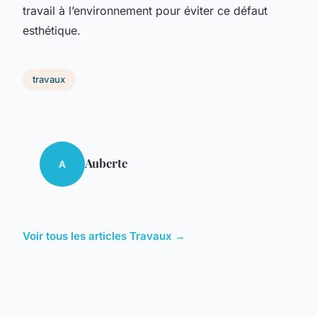
travail à l’environnement pour éviter ce défaut
esthétique.
travaux
Auberte
A
Voir tous les articles Travaux →