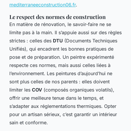
mediterraneeconstruction06.fr
.
Le respect des normes de construction
En matière de rénovation, le savoir-faire ne se
limite pas à la main. Il s’appuie aussi sur des règles
strictes : celles des
DTU
(Documents Techniques
Unifiés), qui encadrent les bonnes pratiques de
pose et de préparation. Un peintre expérimenté
respecte ces normes, mais aussi celles liées à
l’environnement. Les peintures d’aujourd’hui ne
sont plus celles de nos parents : elles doivent
limiter les
COV
(composés organiques volatils),
offrir une meilleure tenue dans le temps, et
s’adapter aux réglementations thermiques. Opter
pour un artisan sérieux, c’est garantir un intérieur
sain et conforme.