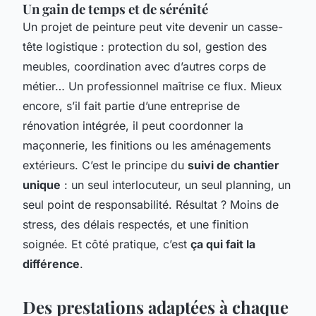
Un gain de temps et de sérénité
Un projet de peinture peut vite devenir un casse-
tête logistique : protection du sol, gestion des
meubles, coordination avec d’autres corps de
métier… Un professionnel maîtrise ce flux. Mieux
encore, s’il fait partie d’une entreprise de
rénovation intégrée, il peut coordonner la
maçonnerie, les finitions ou les aménagements
extérieurs. C’est le principe du
suivi de chantier
unique
: un seul interlocuteur, un seul planning, un
seul point de responsabilité. Résultat ? Moins de
stress, des délais respectés, et une finition
soignée. Et côté pratique, c’est
ça qui fait la
différence
.
Des prestations adaptées à chaque