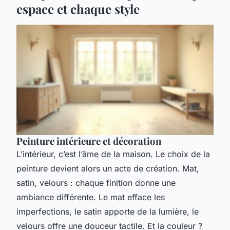
espace et chaque style
Peinture intérieure et décoration
L’intérieur, c’est l’âme de la maison. Le choix de la
peinture devient alors un acte de création. Mat,
satin, velours : chaque finition donne une
ambiance différente. Le mat efface les
imperfections, le satin apporte de la lumière, le
velours offre une douceur tactile. Et la couleur ?