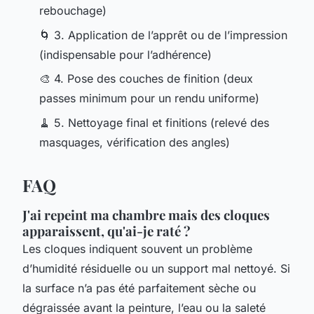
rebouchage)
🌀 3. Application de l’apprêt ou de l’impression
(indispensable pour l’adhérence)
🎨 4. Pose des couches de finition (deux
passes minimum pour un rendu uniforme)
🧹 5. Nettoyage final et finitions (relevé des
masquages, vérification des angles)
FAQ
J'ai repeint ma chambre mais des cloques
apparaissent, qu'ai-je raté ?
Les cloques indiquent souvent un problème
d’humidité résiduelle ou un support mal nettoyé. Si
la surface n’a pas été parfaitement sèche ou
dégraissée avant la peinture, l’eau ou la saleté