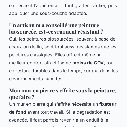
empêchent l’adhérence. Il faut gratter, sécher, puis
appliquer une sous-couche adaptée.
Un artisan m'a conseillé une peinture
biosourcée, est-ce vraiment résistant ?
Oui, les peintures biosourcées, souvent à base de
chaux ou de lin, sont tout aussi résistantes que les
peintures classiques. Elles offrent même un
meilleur confort olfactif avec
moins de COV
, tout
en restant durables dans le temps, surtout dans les
environnements humides.
Mon mur en pierre s'effrite sous la peinture,
que faire ?
Un mur en pierre qui s’effrite nécessite un
fixateur
de fond
avant tout travail. Si la dégradation est
avancée, il faut parfois revenir à un enduit à la