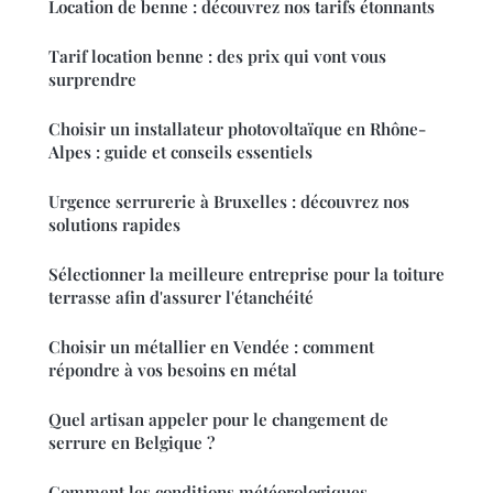
Location de benne : découvrez nos tarifs étonnants
Tarif location benne : des prix qui vont vous
surprendre
Choisir un installateur photovoltaïque en Rhône-
Alpes : guide et conseils essentiels
Urgence serrurerie à Bruxelles : découvrez nos
solutions rapides
Sélectionner la meilleure entreprise pour la toiture
terrasse afin d'assurer l'étanchéité
Choisir un métallier en Vendée : comment
répondre à vos besoins en métal
Quel artisan appeler pour le changement de
serrure en Belgique ?
Comment les conditions météorologiques