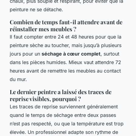
chaux, plus souple et respirant, pour éviter que la
peinture ne se détache.
Combien de temps faut-il attendre avant de
réinstaller mes meubles ?
Il faut compter entre 24 et 48 heures pour que la
peinture sèche au toucher, mais jusqu’à plusieurs
jours pour un
séchage à cœur complet
, surtout
dans les pièces humides. Mieux vaut attendre 72
heures avant de remettre les meubles au contact
du mur.
Le dernier peintre a laissé des traces de
reprise visibles, pourquoi ?
Les traces de reprise surviennent généralement
quand le temps de séchage entre deux passes
n’est pas respecté, ou que la température est trop
élevée. Un professionnel adapte son rythme de