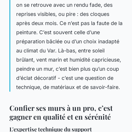
on se retrouve avec un rendu fade, des
reprises visibles, ou pire : des cloques
après deux mois. Ce n’est pas la faute de la
peinture. C’est souvent celle d’une
préparation bâclée ou d’un choix inadapté
au climat du Var. Là-bas, entre soleil
brûlant, vent marin et humidité capricieuse,
peindre un mur, c’est bien plus qu’un coup
d’éclat décoratif - c’est une question de
technique, de matériaux et de savoir-faire.
Confier ses murs à un pro, c’est
gagner en qualité et en sérénité
L'expertise technique du support