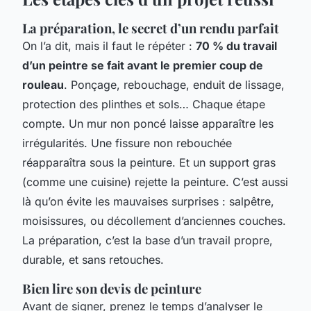
La préparation, le secret d’un rendu parfait
On l’a dit, mais il faut le répéter :
70 % du travail
d’un peintre se fait avant le premier coup de
rouleau
. Ponçage, rebouchage, enduit de lissage,
protection des plinthes et sols… Chaque étape
compte. Un mur non poncé laisse apparaître les
irrégularités. Une fissure non rebouchée
réapparaîtra sous la peinture. Et un support gras
(comme une cuisine) rejette la peinture. C’est aussi
là qu’on évite les mauvaises surprises : salpêtre,
moisissures, ou décollement d’anciennes couches.
La préparation, c’est la base d’un travail propre,
durable, et sans retouches.
Bien lire son devis de peinture
Avant de signer, prenez le temps d’analyser le