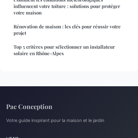
influencent votre toiture : solutions pour protéger
votre maison
Rénovation de maison : les clés pour réussir votre
projet
Top 5 critères pour sélectionner un installateur
solaire en Rhône-Alpes
Pac Conception
Votre guide inspirant pour la maison et le jardin