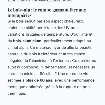
Le bois-alu : le combo gagnant face aux
intempéries
Si le bois séduit par son aspect chaleureux, il
craint l’humidité persistante, les UV ou les
variations brutales de température. D’où l’intérêt
du
bois-aluminium
, particulièrement adapté au
climat alpin. Ce matériau hybride allie la beauté
naturelle du bois à l’intérieur et la résistance
inégalée de l’aluminium à l’extérieur. Ce dernier ne
subit ni corrosion, ni déformation, et nécessite un
entretien minimal. Résultat ? Une durée de vie
estimée à
plus de 60 ans
, avec une performance
thermique optimisée grâce à la rupture de pont
thermique.