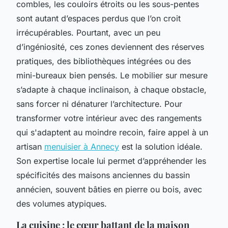
combles, les couloirs étroits ou les sous-pentes
sont autant d’espaces perdus que l’on croit
irrécupérables. Pourtant, avec un peu
d’ingéniosité, ces zones deviennent des réserves
pratiques, des bibliothèques intégrées ou des
mini-bureaux bien pensés. Le mobilier sur mesure
s’adapte à chaque inclinaison, à chaque obstacle,
sans forcer ni dénaturer l’architecture. Pour
transformer votre intérieur avec des rangements
qui s'adaptent au moindre recoin, faire appel à un
artisan
menuisier à Annecy
est la solution idéale.
Son expertise locale lui permet d’appréhender les
spécificités des maisons anciennes du bassin
annécien, souvent bâties en pierre ou bois, avec
des volumes atypiques.
La cuisine : le cœur battant de la maison