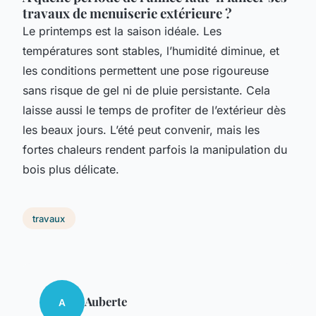
travaux de menuiserie extérieure ?
Le printemps est la saison idéale. Les
températures sont stables, l’humidité diminue, et
les conditions permettent une pose rigoureuse
sans risque de gel ni de pluie persistante. Cela
laisse aussi le temps de profiter de l’extérieur dès
les beaux jours. L’été peut convenir, mais les
fortes chaleurs rendent parfois la manipulation du
bois plus délicate.
travaux
Auberte
A