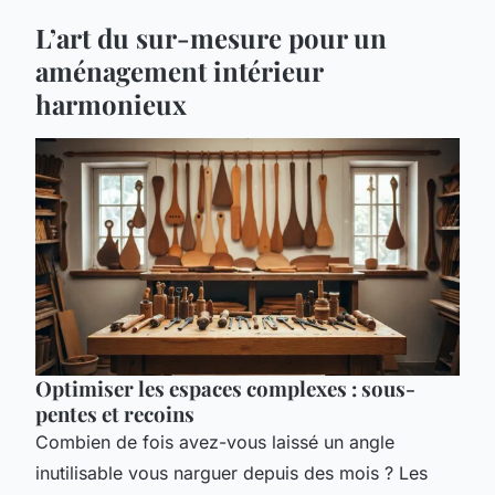
L’art du sur-mesure pour un
aménagement intérieur
harmonieux
Optimiser les espaces complexes : sous-
pentes et recoins
Combien de fois avez-vous laissé un angle
inutilisable vous narguer depuis des mois ? Les