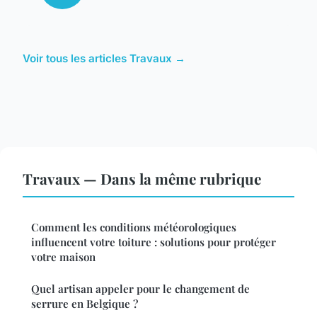
Voir tous les articles Travaux →
Travaux — Dans la même rubrique
Comment les conditions météorologiques
influencent votre toiture : solutions pour protéger
votre maison
Quel artisan appeler pour le changement de
serrure en Belgique ?