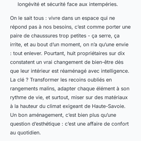
longévité et sécurité face aux intempéries.
On le sait tous : vivre dans un espace qui ne
répond pas à nos besoins, c’est comme porter une
paire de chaussures trop petites - ça serre, ça
irrite, et au bout d’un moment, on n’a qu’une envie
: tout enlever. Pourtant, huit propriétaires sur dix
constatent un vrai changement de bien-être dès
que leur intérieur est réaménagé avec intelligence.
La clé ? Transformer les recoins oubliés en
rangements malins, adapter chaque élément à son
rythme de vie, et surtout, miser sur des matériaux
à la hauteur du climat exigeant de Haute-Savoie.
Un bon aménagement, c’est bien plus qu’une
question d’esthétique : c’est une affaire de confort
au quotidien.