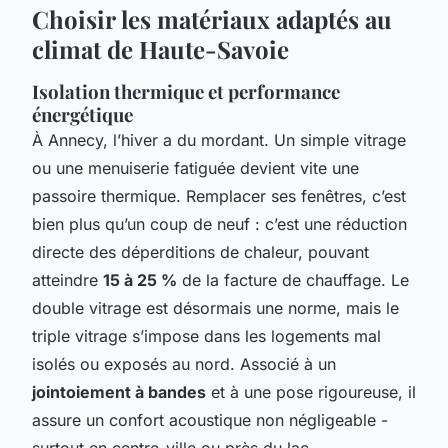
Choisir les matériaux adaptés au
climat de Haute-Savoie
Isolation thermique et performance
énergétique
À Annecy, l’hiver a du mordant. Un simple vitrage
ou une menuiserie fatiguée devient vite une
passoire thermique. Remplacer ses fenêtres, c’est
bien plus qu’un coup de neuf : c’est une réduction
directe des déperditions de chaleur, pouvant
atteindre
15 à 25 %
de la facture de chauffage. Le
double vitrage est désormais une norme, mais le
triple vitrage s’impose dans les logements mal
isolés ou exposés au nord. Associé à un
jointoiement à bandes
et à une pose rigoureuse, il
assure un confort acoustique non négligeable -
surtout en centre-ville ou près du lac.