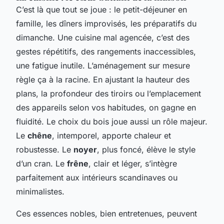
C’est là que tout se joue : le petit-déjeuner en
famille, les dîners improvisés, les préparatifs du
dimanche. Une cuisine mal agencée, c’est des
gestes répétitifs, des rangements inaccessibles,
une fatigue inutile. L’aménagement sur mesure
règle ça à la racine. En ajustant la hauteur des
plans, la profondeur des tiroirs ou l’emplacement
des appareils selon vos habitudes, on gagne en
fluidité. Le choix du bois joue aussi un rôle majeur.
Le
chêne
, intemporel, apporte chaleur et
robustesse. Le
noyer
, plus foncé, élève le style
d’un cran. Le
frêne
, clair et léger, s’intègre
parfaitement aux intérieurs scandinaves ou
minimalistes.
Ces essences nobles, bien entretenues, peuvent