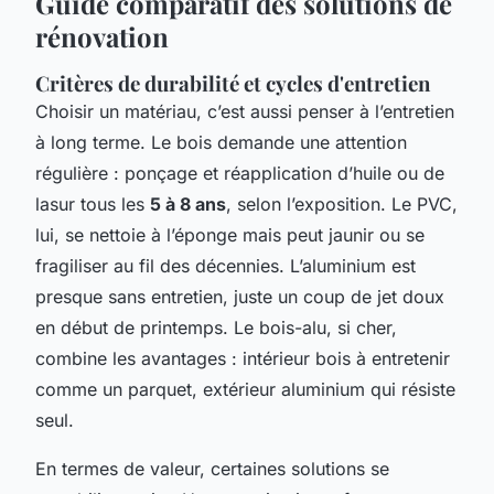
Guide comparatif des solutions de
rénovation
Critères de durabilité et cycles d'entretien
Choisir un matériau, c’est aussi penser à l’entretien
à long terme. Le bois demande une attention
régulière : ponçage et réapplication d’huile ou de
lasur tous les
5 à 8 ans
, selon l’exposition. Le PVC,
lui, se nettoie à l’éponge mais peut jaunir ou se
fragiliser au fil des décennies. L’aluminium est
presque sans entretien, juste un coup de jet doux
en début de printemps. Le bois-alu, si cher,
combine les avantages : intérieur bois à entretenir
comme un parquet, extérieur aluminium qui résiste
seul.
En termes de valeur, certaines solutions se