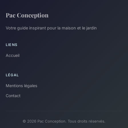
Pac Conception
Votre guide inspirant pour la maison et le jardin
LIENS
Accueil
LÉGAL
Mentions légales
Contact
© 2026 Pac Conception. Tous droits réservés.