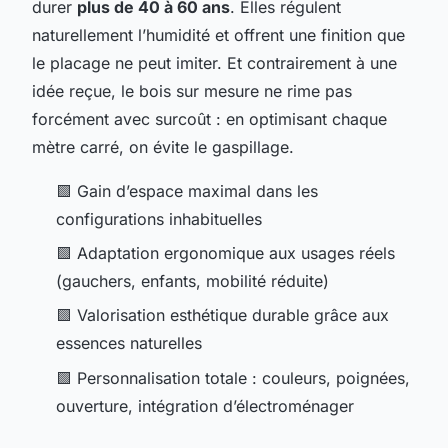
durer
plus de 40 à 60 ans
. Elles régulent
naturellement l’humidité et offrent une finition que
le placage ne peut imiter. Et contrairement à une
idée reçue, le bois sur mesure ne rime pas
forcément avec surcoût : en optimisant chaque
mètre carré, on évite le gaspillage.
🟩 Gain d’espace maximal dans les
configurations inhabituelles
🟩 Adaptation ergonomique aux usages réels
(gauchers, enfants, mobilité réduite)
🟩 Valorisation esthétique durable grâce aux
essences naturelles
🟩 Personnalisation totale : couleurs, poignées,
ouverture, intégration d’électroménager