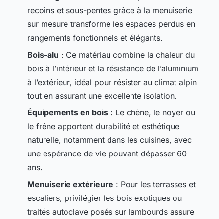
recoins et sous-pentes grâce à la menuiserie
sur mesure transforme les espaces perdus en
rangements fonctionnels et élégants.
Bois-alu
: Ce matériau combine la chaleur du
bois à l’intérieur et la résistance de l’aluminium
à l’extérieur, idéal pour résister au climat alpin
tout en assurant une excellente isolation.
Équipements en bois
: Le chêne, le noyer ou
le frêne apportent durabilité et esthétique
naturelle, notamment dans les cuisines, avec
une espérance de vie pouvant dépasser 60
ans.
Menuiserie extérieure
: Pour les terrasses et
escaliers, privilégier les bois exotiques ou
traités autoclave posés sur lambourds assure