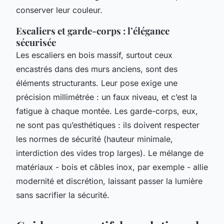
conserver leur couleur.
Escaliers et garde-corps : l’élégance
sécurisée
Les escaliers en bois massif, surtout ceux
encastrés dans des murs anciens, sont des
éléments structurants. Leur pose exige une
précision millimétrée : un faux niveau, et c’est la
fatigue à chaque montée. Les garde-corps, eux,
ne sont pas qu’esthétiques : ils doivent respecter
les normes de sécurité (hauteur minimale,
interdiction des vides trop larges). Le mélange de
matériaux - bois et câbles inox, par exemple - allie
modernité et discrétion, laissant passer la lumière
sans sacrifier la sécurité.