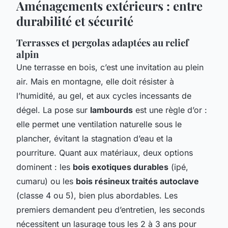
Aménagements extérieurs : entre
durabilité et sécurité
Terrasses et pergolas adaptées au relief
alpin
Une terrasse en bois, c’est une invitation au plein
air. Mais en montagne, elle doit résister à
l’humidité, au gel, et aux cycles incessants de
dégel. La pose sur
lambourds
est une règle d’or :
elle permet une ventilation naturelle sous le
plancher, évitant la stagnation d’eau et la
pourriture. Quant aux matériaux, deux options
dominent : les
bois exotiques durables
(ipé,
cumaru) ou les
bois résineux traités autoclave
(classe 4 ou 5), bien plus abordables. Les
premiers demandent peu d’entretien, les seconds
nécessitent un lasurage tous les 2 à 3 ans pour