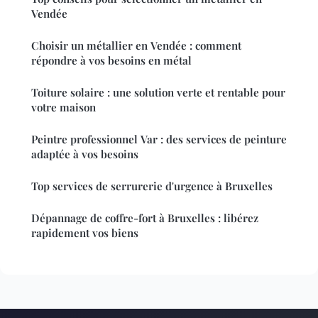
Vendée
Choisir un métallier en Vendée : comment
répondre à vos besoins en métal
Toiture solaire : une solution verte et rentable pour
votre maison
Peintre professionnel Var : des services de peinture
adaptée à vos besoins
Top services de serrurerie d'urgence à Bruxelles
Dépannage de coffre-fort à Bruxelles : libérez
rapidement vos biens