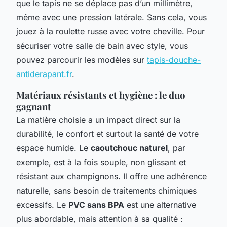
que le tapis ne se déplace pas d’un millimètre,
même avec une pression latérale. Sans cela, vous
jouez à la roulette russe avec votre cheville. Pour
sécuriser votre salle de bain avec style, vous
pouvez parcourir les modèles sur
tapis-douche-
antiderapant.fr
.
Matériaux résistants et hygiène : le duo
gagnant
La matière choisie a un impact direct sur la
durabilité, le confort et surtout la santé de votre
espace humide. Le
caoutchouc naturel
, par
exemple, est à la fois souple, non glissant et
résistant aux champignons. Il offre une adhérence
naturelle, sans besoin de traitements chimiques
excessifs. Le
PVC sans BPA
est une alternative
plus abordable, mais attention à sa qualité :