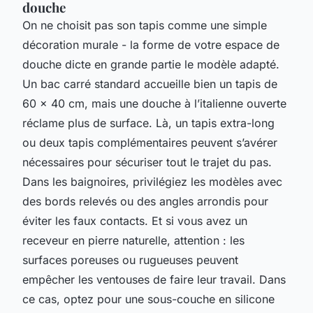
douche
On ne choisit pas son tapis comme une simple
décoration murale - la forme de votre espace de
douche dicte en grande partie le modèle adapté.
Un bac carré standard accueille bien un tapis de
60 x 40 cm, mais une douche à l’italienne ouverte
réclame plus de surface. Là, un tapis extra-long
ou deux tapis complémentaires peuvent s’avérer
nécessaires pour sécuriser tout le trajet du pas.
Dans les baignoires, privilégiez les modèles avec
des bords relevés ou des angles arrondis pour
éviter les faux contacts. Et si vous avez un
receveur en pierre naturelle, attention : les
surfaces poreuses ou rugueuses peuvent
empêcher les ventouses de faire leur travail. Dans
ce cas, optez pour une sous-couche en silicone