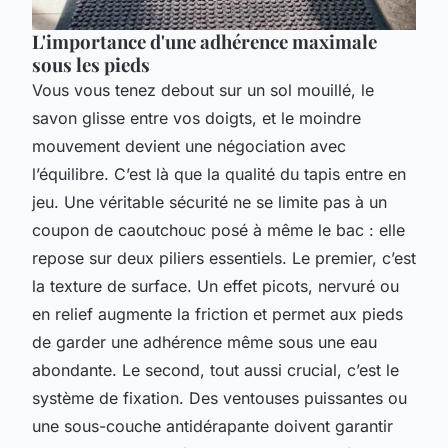
L'importance d'une adhérence maximale
sous les pieds
Vous vous tenez debout sur un sol mouillé, le
savon glisse entre vos doigts, et le moindre
mouvement devient une négociation avec
l’équilibre. C’est là que la qualité du tapis entre en
jeu. Une véritable sécurité ne se limite pas à un
coupon de caoutchouc posé à même le bac : elle
repose sur deux piliers essentiels. Le premier, c’est
la texture de surface. Un effet picots, nervuré ou
en relief augmente la friction et permet aux pieds
de garder une adhérence même sous une eau
abondante. Le second, tout aussi crucial, c’est le
système de fixation. Des ventouses puissantes ou
une sous-couche antidérapante doivent garantir