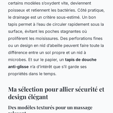
certains modèles s’oxydent vite, deviennent
poisseux et retiennent les bactéries. Côté pratique,
le drainage est un critère sous-estimé. Un bon
tapis permet à l’eau de circuler rapidement sous la
surface, évitant les poches stagnantes où
prolifèrent les moisissures. Des perforations fines
ou un design en nid d’abeille peuvent faire toute la
différence entre un sol propre et un nid à
microbes. Et sur le papier, un
tapis de douche
anti-glisse
n’a d’intérêt que s’il garde ses
propriétés dans le temps.
Ma sélection pour allier sécurité et
design élégant
Des modèles texturés pour un massage