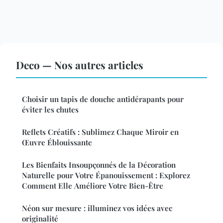
Deco — Nos autres articles
Choisir un tapis de douche antidérapants pour
éviter les chutes
Reflets Créatifs : Sublimez Chaque Miroir en
Œuvre Éblouissante
Les Bienfaits Insoupçonnés de la Décoration
Naturelle pour Votre Épanouissement : Explorez
Comment Elle Améliore Votre Bien-Être
Néon sur mesure : illuminez vos idées avec
originalité