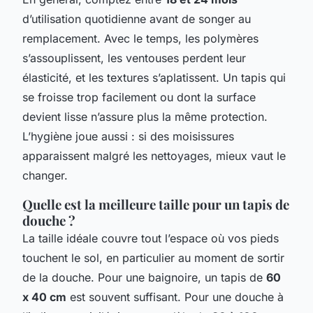
d’utilisation quotidienne avant de songer au
remplacement. Avec le temps, les polymères
s’assouplissent, les ventouses perdent leur
élasticité, et les textures s’aplatissent. Un tapis qui
se froisse trop facilement ou dont la surface
devient lisse n’assure plus la même protection.
L’hygiène joue aussi : si des moisissures
apparaissent malgré les nettoyages, mieux vaut le
changer.
Quelle est la meilleure taille pour un tapis de
douche ?
La taille idéale couvre tout l’espace où vos pieds
touchent le sol, en particulier au moment de sortir
de la douche. Pour une baignoire, un tapis de
60
x 40 cm
est souvent suffisant. Pour une douche à