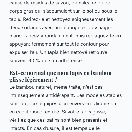
cause de résidus de savon, de calcaire ou de
corps gras qui s’accumulent sur le sol ou sous le
tapis. Retirez-le et nettoyez soigneusement les
deux surfaces avec une éponge et du vinaigre
blanc. Rincez abondamment, puis replaquez-le en
appuyant fermement sur tout le contour pour
expulser l’air. Un tapis bien nettoyé retrouve
souvent 90 % de son adhérence.
Est-ce normal que mon tapis en bambou
glisse légèrement ?
Le bambou naturel, même traité, n’est pas
intrinsèquement antidérapant. Les modèles stables
sont toujours équipés d’un envers en silicone ou
en caoutchouc texturé. Si votre tapis glisse,
vérifiez que ces patins sont bien présents et
intacts. En cas d’usure, il est temps de le