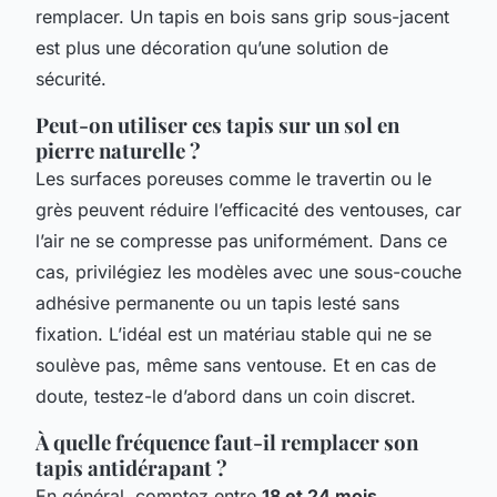
remplacer. Un tapis en bois sans grip sous-jacent
est plus une décoration qu’une solution de
sécurité.
Peut-on utiliser ces tapis sur un sol en
pierre naturelle ?
Les surfaces poreuses comme le travertin ou le
grès peuvent réduire l’efficacité des ventouses, car
l’air ne se compresse pas uniformément. Dans ce
cas, privilégiez les modèles avec une sous-couche
adhésive permanente ou un tapis lesté sans
fixation. L’idéal est un matériau stable qui ne se
soulève pas, même sans ventouse. Et en cas de
doute, testez-le d’abord dans un coin discret.
À quelle fréquence faut-il remplacer son
tapis antidérapant ?
En général, comptez entre
18 et 24 mois