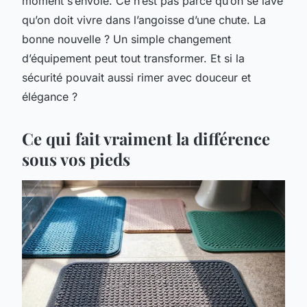
moment s’envole. Ce n’est pas parce qu’on se lave
qu’on doit vivre dans l’angoisse d’une chute. La
bonne nouvelle ? Un simple changement
d’équipement peut tout transformer. Et si la
sécurité pouvait aussi rimer avec douceur et
élégance ?
Ce qui fait vraiment la différence
sous vos pieds