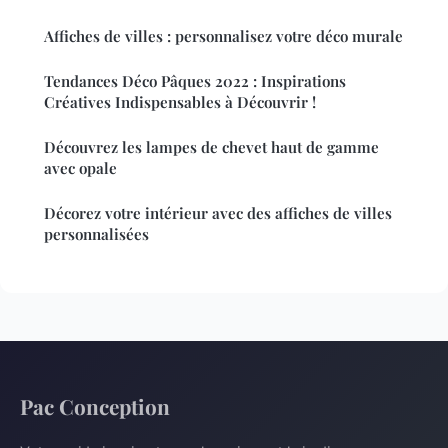
Affiches de villes : personnalisez votre déco murale
Tendances Déco Pâques 2022 : Inspirations
Créatives Indispensables à Découvrir !
Découvrez les lampes de chevet haut de gamme
avec opale
Décorez votre intérieur avec des affiches de villes
personnalisées
Pac Conception