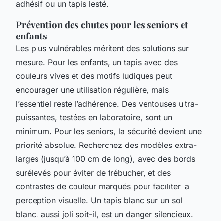
adhésif ou un tapis lesté.
Prévention des chutes pour les seniors et
enfants
Les plus vulnérables méritent des solutions sur
mesure. Pour les enfants, un tapis avec des
couleurs vives et des motifs ludiques peut
encourager une utilisation régulière, mais
l’essentiel reste l’adhérence. Des ventouses ultra-
puissantes, testées en laboratoire, sont un
minimum. Pour les seniors, la sécurité devient une
priorité absolue. Recherchez des modèles extra-
larges (jusqu’à 100 cm de long), avec des bords
surélevés pour éviter de trébucher, et des
contrastes de couleur marqués pour faciliter la
perception visuelle. Un tapis blanc sur un sol
blanc, aussi joli soit-il, est un danger silencieux.