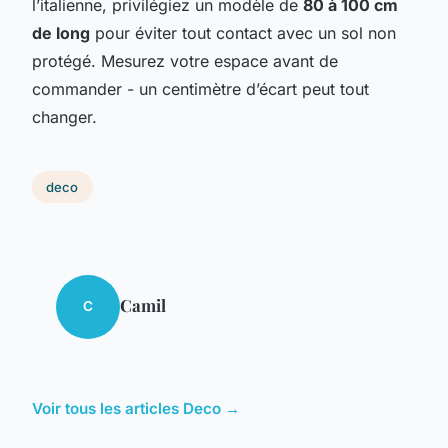
l’italienne, privilégiez un modèle de
80 à 100 cm
de long
pour éviter tout contact avec un sol non
protégé. Mesurez votre espace avant de
commander - un centimètre d’écart peut tout
changer.
deco
Camil
C
Voir tous les articles Deco →