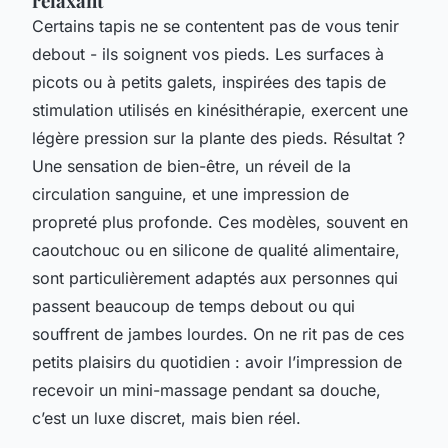
relaxant
Certains tapis ne se contentent pas de vous tenir
debout - ils soignent vos pieds. Les surfaces à
picots ou à petits galets, inspirées des tapis de
stimulation utilisés en kinésithérapie, exercent une
légère pression sur la plante des pieds. Résultat ?
Une sensation de bien-être, un réveil de la
circulation sanguine, et une impression de
propreté plus profonde. Ces modèles, souvent en
caoutchouc ou en silicone de qualité alimentaire,
sont particulièrement adaptés aux personnes qui
passent beaucoup de temps debout ou qui
souffrent de jambes lourdes. On ne rit pas de ces
petits plaisirs du quotidien : avoir l’impression de
recevoir un mini-massage pendant sa douche,
c’est un luxe discret, mais bien réel.