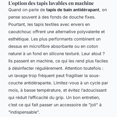
L'option des tapis lavables en machine
Quand on parle de
tapis de bain antidérapant
, on
pense souvent à des fonds de douche fixes.
Pourtant, les tapis textiles avec envers en
caoutchouc offrent une alternative polyvalente et
esthétique. Les plus performants combinent un
dessus en microfibre absorbante ou en coton
naturel à un fond en silicone texturé. Leur atout ?
Ils passent en machine, ce qui les rend plus faciles
à désinfecter régulièrement. Attention toutefois :
un lavage trop fréquent peut fragiliser la sous-
couche antidérapante. Limitez-vous à un cycle par
mois, à basse température, et évitez l’adoucissant
qui réduit l’efficacité du grip. Un bon entretien,
c’est ce qui fait passer un accessoire de "joli" à
"indispensable".