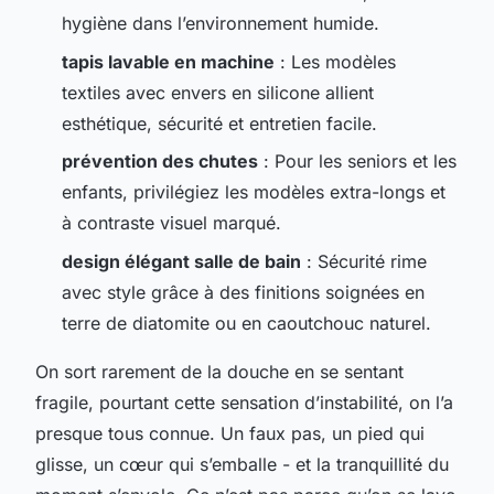
hygiène dans l’environnement humide.
tapis lavable en machine
: Les modèles
textiles avec envers en silicone allient
esthétique, sécurité et entretien facile.
prévention des chutes
: Pour les seniors et les
enfants, privilégiez les modèles extra-longs et
à contraste visuel marqué.
design élégant salle de bain
: Sécurité rime
avec style grâce à des finitions soignées en
terre de diatomite ou en caoutchouc naturel.
On sort rarement de la douche en se sentant
fragile, pourtant cette sensation d’instabilité, on l’a
presque tous connue. Un faux pas, un pied qui
glisse, un cœur qui s’emballe - et la tranquillité du