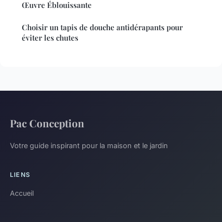
Œuvre Éblouissante
Choisir un tapis de douche antidérapants pour
éviter les chutes
Pac Conception
Votre guide inspirant pour la maison et le jardin
LIENS
Accueil