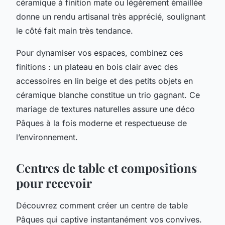
céramique à finition mate ou légèrement émaillée
donne un rendu artisanal très apprécié, soulignant
le côté fait main très tendance.
Pour dynamiser vos espaces, combinez ces
finitions : un plateau en bois clair avec des
accessoires en lin beige et des petits objets en
céramique blanche constitue un trio gagnant. Ce
mariage de textures naturelles assure une déco
Pâques à la fois moderne et respectueuse de
l’environnement.
Centres de table et compositions
pour recevoir
Découvrez comment créer un centre de table
Pâques qui captive instantanément vos convives.