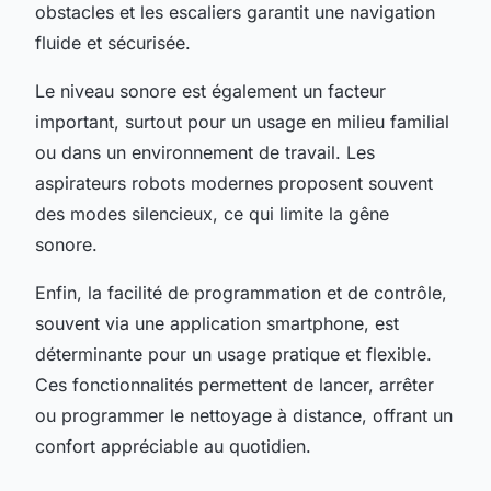
obstacles et les escaliers garantit une navigation
fluide et sécurisée.
Le niveau sonore est également un facteur
important, surtout pour un usage en milieu familial
ou dans un environnement de travail. Les
aspirateurs robots modernes proposent souvent
des modes silencieux, ce qui limite la gêne
sonore.
Enfin, la facilité de programmation et de contrôle,
souvent via une application smartphone, est
déterminante pour un usage pratique et flexible.
Ces fonctionnalités permettent de lancer, arrêter
ou programmer le nettoyage à distance, offrant un
confort appréciable au quotidien.