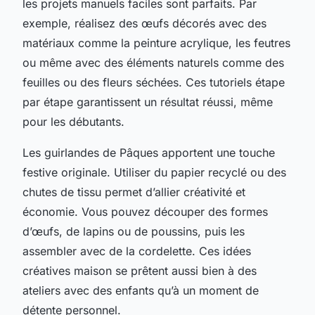
les projets manuels faciles sont parfaits. Par
exemple, réalisez des œufs décorés avec des
matériaux comme la peinture acrylique, les feutres
ou même avec des éléments naturels comme des
feuilles ou des fleurs séchées. Ces tutoriels étape
par étape garantissent un résultat réussi, même
pour les débutants.
Les guirlandes de Pâques apportent une touche
festive originale. Utiliser du papier recyclé ou des
chutes de tissu permet d’allier créativité et
économie. Vous pouvez découper des formes
d’œufs, de lapins ou de poussins, puis les
assembler avec de la cordelette. Ces idées
créatives maison se prêtent aussi bien à des
ateliers avec des enfants qu’à un moment de
détente personnel.