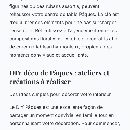
figurines ou des rubans assortis, peuvent
rehausser votre centre de table Pâques. La clé est
d’équilibrer ces éléments pour ne pas surcharger
l’ensemble. Réfléchissez à l’agencement entre les
compositions florales et les objets décoratifs afin
de créer un tableau harmonieux, propice à des
moments conviviaux et accueillants.
DIY déco de Pâques : ateliers et
créations à réaliser
Des idées simples pour décorer votre intérieur
Le DIY Pâques est une excellente façon de
partager un moment convivial en famille tout en
personnalisant votre décoration. Pour commencer,