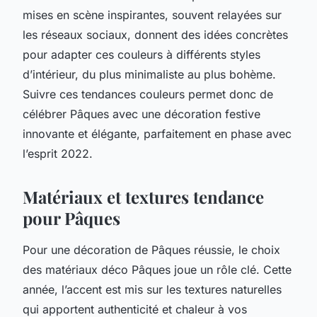
mises en scène inspirantes, souvent relayées sur
les réseaux sociaux, donnent des idées concrètes
pour adapter ces couleurs à différents styles
d’intérieur, du plus minimaliste au plus bohème.
Suivre ces tendances couleurs permet donc de
célébrer Pâques avec une décoration festive
innovante et élégante, parfaitement en phase avec
l’esprit 2022.
Matériaux et textures tendance
pour Pâques
Pour une décoration de Pâques réussie, le choix
des matériaux déco Pâques joue un rôle clé. Cette
année, l’accent est mis sur les textures naturelles
qui apportent authenticité et chaleur à vos