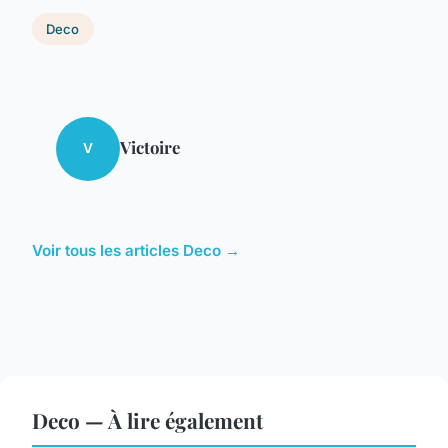
Deco
Victoire
V
Voir tous les articles Deco →
Deco — À lire également