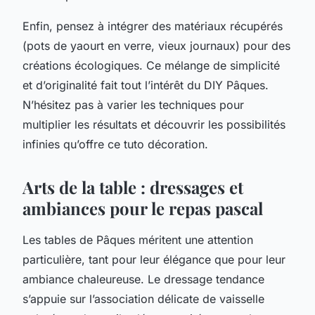
Enfin, pensez à intégrer des matériaux récupérés
(pots de yaourt en verre, vieux journaux) pour des
créations écologiques. Ce mélange de simplicité
et d’originalité fait tout l’intérêt du DIY Pâques.
N’hésitez pas à varier les techniques pour
multiplier les résultats et découvrir les possibilités
infinies qu’offre ce tuto décoration.
Arts de la table : dressages et
ambiances pour le repas pascal
Les tables de Pâques méritent une attention
particulière, tant pour leur élégance que pour leur
ambiance chaleureuse. Le dressage tendance
s’appuie sur l’association délicate de vaisselle