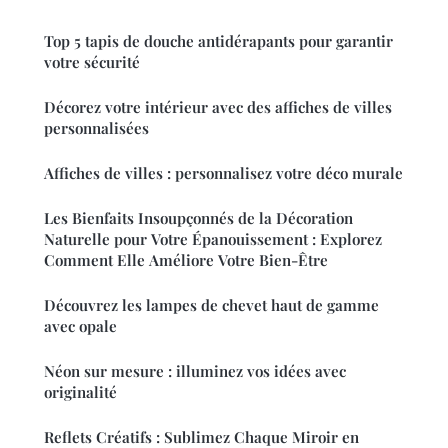
Top 5 tapis de douche antidérapants pour garantir
votre sécurité
Décorez votre intérieur avec des affiches de villes
personnalisées
Affiches de villes : personnalisez votre déco murale
Les Bienfaits Insoupçonnés de la Décoration
Naturelle pour Votre Épanouissement : Explorez
Comment Elle Améliore Votre Bien-Être
Découvrez les lampes de chevet haut de gamme
avec opale
Néon sur mesure : illuminez vos idées avec
originalité
Reflets Créatifs : Sublimez Chaque Miroir en