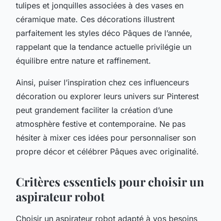
tulipes et jonquilles associées à des vases en
céramique mate. Ces décorations illustrent
parfaitement les styles déco Pâques de l’année,
rappelant que la tendance actuelle privilégie un
équilibre entre nature et raffinement.
Ainsi, puiser l’inspiration chez ces influenceurs
décoration ou explorer leurs univers sur Pinterest
peut grandement faciliter la création d’une
atmosphère festive et contemporaine. Ne pas
hésiter à mixer ces idées pour personnaliser son
propre décor et célébrer Pâques avec originalité.
Critères essentiels pour choisir un
aspirateur robot
Choisir un aspirateur robot adapté à vos besoins