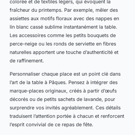
colorée et de textiles légers, qui évoquent la
fraîcheur du printemps. Par exemple, mêler des
assiettes aux motifs floraux avec des nappes en
lin blanc cassé sublime instantanément la table.
Les accessoires comme les petits bouquets de
perce-neige ou les ronds de serviette en fibres
naturelles apportent une touche d’authenticité et
de raffinement.
Personnaliser chaque place est un point clé dans
l’art de la table à Pâques. Pensez à intégrer des
marque-places originaux, créés à partir d’œufs
décorés ou de petits sachets de lavande, pour
surprendre vos invités agréablement. Ces détails
traduisent l’attention portée à chacun et renforcent
l’esprit convivial de ce repas de fête.