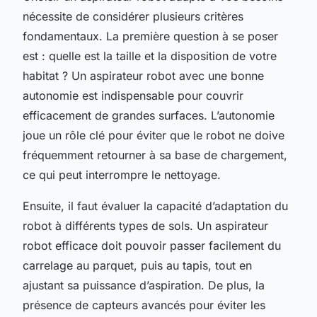
nécessite de considérer plusieurs critères
fondamentaux. La première question à se poser
est : quelle est la taille et la disposition de votre
habitat ? Un aspirateur robot avec une bonne
autonomie est indispensable pour couvrir
efficacement de grandes surfaces. L’autonomie
joue un rôle clé pour éviter que le robot ne doive
fréquemment retourner à sa base de chargement,
ce qui peut interrompre le nettoyage.
Ensuite, il faut évaluer la capacité d’adaptation du
robot à différents types de sols. Un aspirateur
robot efficace doit pouvoir passer facilement du
carrelage au parquet, puis au tapis, tout en
ajustant sa puissance d’aspiration. De plus, la
présence de capteurs avancés pour éviter les