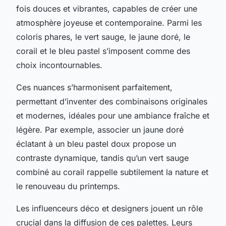
fois douces et vibrantes, capables de créer une
atmosphère joyeuse et contemporaine. Parmi les
coloris phares, le vert sauge, le jaune doré, le
corail et le bleu pastel s’imposent comme des
choix incontournables.
Ces nuances s’harmonisent parfaitement,
permettant d’inventer des combinaisons originales
et modernes, idéales pour une ambiance fraîche et
légère. Par exemple, associer un jaune doré
éclatant à un bleu pastel doux propose un
contraste dynamique, tandis qu’un vert sauge
combiné au corail rappelle subtilement la nature et
le renouveau du printemps.
Les influenceurs déco et designers jouent un rôle
crucial dans la diffusion de ces palettes. Leurs