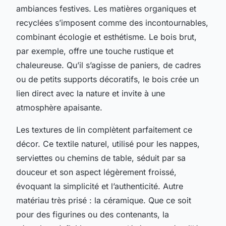
ambiances festives. Les matières organiques et
recyclées s’imposent comme des incontournables,
combinant écologie et esthétisme. Le bois brut,
par exemple, offre une touche rustique et
chaleureuse. Qu’il s’agisse de paniers, de cadres
ou de petits supports décoratifs, le bois crée un
lien direct avec la nature et invite à une
atmosphère apaisante.
Les textures de lin complètent parfaitement ce
décor. Ce textile naturel, utilisé pour les nappes,
serviettes ou chemins de table, séduit par sa
douceur et son aspect légèrement froissé,
évoquant la simplicité et l’authenticité. Autre
matériau très prisé : la céramique. Que ce soit
pour des figurines ou des contenants, la