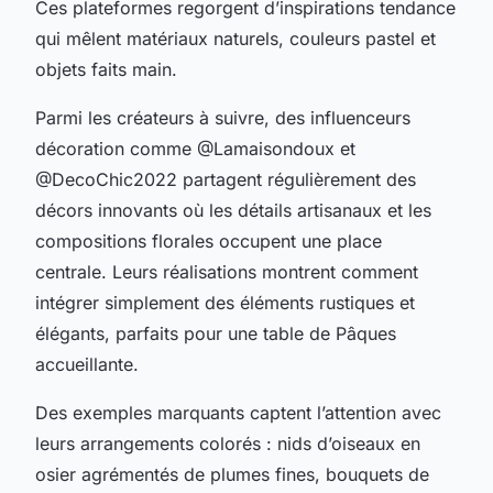
Ces plateformes regorgent d’inspirations tendance
qui mêlent matériaux naturels, couleurs pastel et
objets faits main.
Parmi les créateurs à suivre, des influenceurs
décoration comme @La
maison
doux et
@DecoChic2022 partagent régulièrement des
décors innovants où les détails artisanaux et les
compositions florales occupent une place
centrale. Leurs réalisations montrent comment
intégrer simplement des éléments rustiques et
élégants, parfaits pour une table de Pâques
accueillante.
Des exemples marquants captent l’attention avec
leurs arrangements colorés : nids d’oiseaux en
osier agrémentés de plumes fines, bouquets de