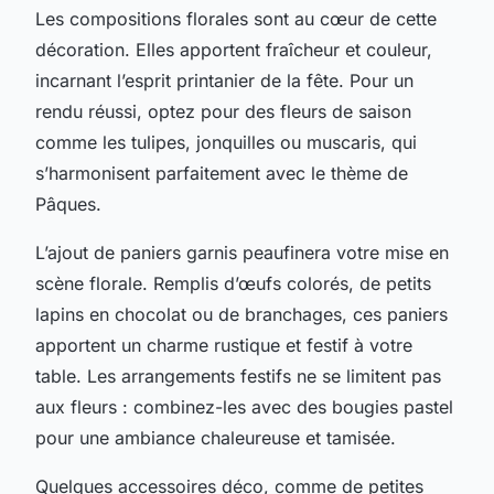
Les compositions florales sont au cœur de cette
décoration. Elles apportent fraîcheur et couleur,
incarnant l’esprit printanier de la fête. Pour un
rendu réussi, optez pour des fleurs de saison
comme les tulipes, jonquilles ou muscaris, qui
s’harmonisent parfaitement avec le thème de
Pâques.
L’ajout de paniers garnis peaufinera votre mise en
scène florale. Remplis d’œufs colorés, de petits
lapins en chocolat ou de branchages, ces paniers
apportent un charme rustique et festif à votre
table. Les arrangements festifs ne se limitent pas
aux fleurs : combinez-les avec des bougies pastel
pour une ambiance chaleureuse et tamisée.
Quelques accessoires déco, comme de petites