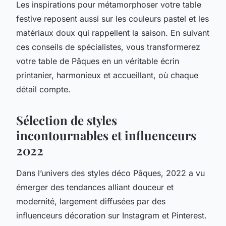
Les inspirations pour métamorphoser votre table
festive reposent aussi sur les couleurs pastel et les
matériaux doux qui rappellent la saison. En suivant
ces conseils de spécialistes, vous transformerez
votre table de Pâques en un véritable écrin
printanier, harmonieux et accueillant, où chaque
détail compte.
Sélection de styles
incontournables et influenceurs
2022
Dans l’univers des styles déco Pâques, 2022 a vu
émerger des tendances alliant douceur et
modernité, largement diffusées par des
influenceurs décoration sur Instagram et Pinterest.