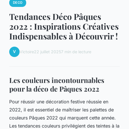
DECO
Tendances Déco Pâques
2022 : Inspirations Créatives
Indispensables à Découvrir !
V
Victoire
22 juillet 2025
7 min de lecture
Les couleurs incontournables
pour la déco de Pâques 2022
Pour réussir une décoration festive réussie en
2022, il est essentiel de maîtriser les palettes de
couleurs Pâques 2022 qui marquent cette année.
Les tendances couleurs privilégient des teintes à la