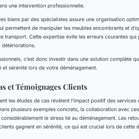
ans une intervention professionnelle.
des biens par des spécialistes assure une organisation optim
qui permettent de manipuler les meubles encombrants et d’o
e transport. Cette expertise évite les erreurs courantes qui
 détériorations.
ssionnels, c’est donc investir dans une solution complète q
ité et sérénité lors de votre déménagement.
as et Témoignages Clients
 les études de cas révèlent l’impact positif des services 
ns plusieurs exemples concrets, la collaboration avec ces
 considérablement le stress lié au déménagement. Les reto
lients gagnent en sérénité, ce qui est crucial lors de cette