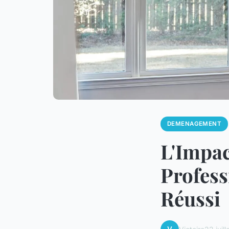
DEMENAGEMENT
L'Impac
Profes
Réussi