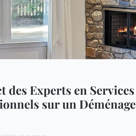
t des Experts en Services
sionnels sur un Déménag